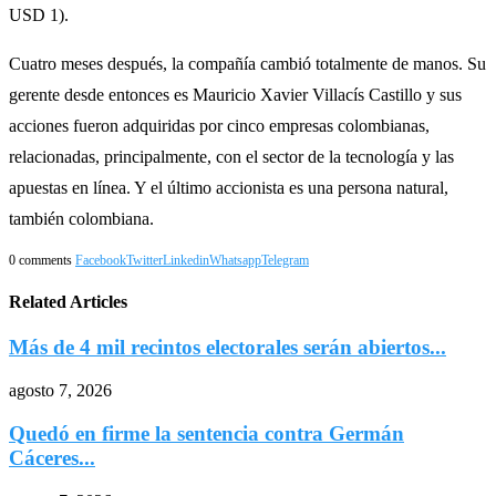
USD 1).
Cuatro meses después, la compañía cambió totalmente de manos. Su
gerente desde entonces es Mauricio Xavier Villacís Castillo y sus
acciones fueron adquiridas por cinco empresas colombianas,
relacionadas, principalmente, con el sector de la tecnología y las
apuestas en línea. Y el último accionista es una persona natural,
también colombiana.
0 comments
Facebook
Twitter
Linkedin
Whatsapp
Telegram
Related Articles
Más de 4 mil recintos electorales serán abiertos...
agosto 7, 2026
Quedó en firme la sentencia contra Germán
Cáceres...