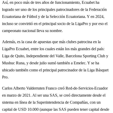
Así, en poco más de tres años de funcionamiento, Ecuabet ha
logrado ser uno de los principales patrocinadores de la Federación
Ecuatoriana de Fútbol y de la Selección Ecuatoriana. Y en 2024,
incluso se convirtió en el principal socio de la LigaPro y por eso el
campeonato nacional lleva su nombre.
Además, es la casa de apuestas que más clubes patrocina en la
LigaPro Ecuabet, entre los cuales están los más grandes del país:
Liga de Quito, Independiente del Valle, Barcelona Sporting Club y
Mushuc Runa, y desde julio sumó también a Emelec. Y se ha
ubicado también como el principal patrocinador de la Liga Básquet
Pro.
Carlos Alberto Valderruten Franco creó Red-de-Servicios-Ecuador
en marzo de 2021. Al ser una SAS, se creó directamente desde el
sistema en línea de la Superintendencia de Compañías, con un
capital de USD 10.000 (aunque las SAS pueden tener capital desde