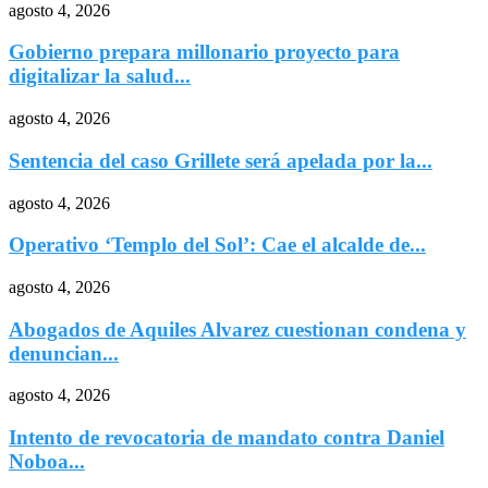
agosto 4, 2026
Gobierno prepara millonario proyecto para
digitalizar la salud...
agosto 4, 2026
Sentencia del caso Grillete será apelada por la...
agosto 4, 2026
Operativo ‘Templo del Sol’: Cae el alcalde de...
agosto 4, 2026
Abogados de Aquiles Alvarez cuestionan condena y
denuncian...
agosto 4, 2026
Intento de revocatoria de mandato contra Daniel
Noboa...