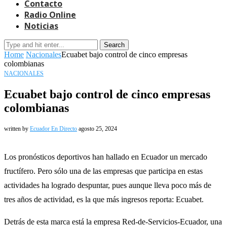
Contacto
Radio Online
Noticias
Search
Home
Nacionales
Ecuabet bajo control de cinco empresas
colombianas
NACIONALES
Ecuabet bajo control de cinco empresas
colombianas
written by
Ecuador En Directo
agosto 25, 2024
Los pronósticos deportivos han hallado en Ecuador un mercado
fructífero. Pero sólo una de las empresas que participa en estas
actividades ha logrado despuntar, pues aunque lleva poco más de
tres años de actividad, es la que más ingresos reporta: Ecuabet.
Detrás de esta marca está la empresa Red-de-Servicios-Ecuador, una