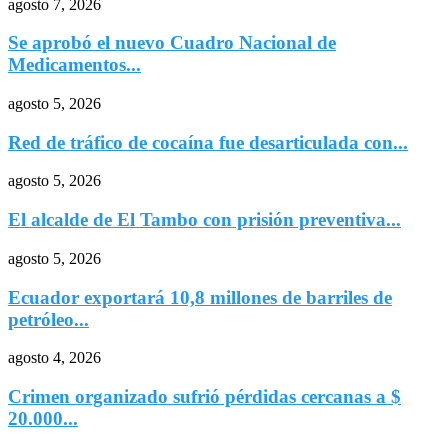
agosto 7, 2026
Se aprobó el nuevo Cuadro Nacional de
Medicamentos...
agosto 5, 2026
Red de tráfico de cocaína fue desarticulada con...
agosto 5, 2026
El alcalde de El Tambo con prisión preventiva...
agosto 5, 2026
Ecuador exportará 10,8 millones de barriles de
petróleo...
agosto 4, 2026
Crimen organizado sufrió pérdidas cercanas a $
20.000...