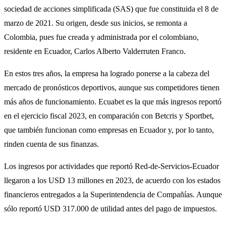
sociedad de acciones simplificada (SAS) que fue constituida el 8 de
marzo de 2021. Su origen, desde sus inicios, se remonta a
Colombia, pues fue creada y administrada por el colombiano,
residente en Ecuador, Carlos Alberto Valderruten Franco.
En estos tres años, la empresa ha logrado ponerse a la cabeza del
mercado de pronósticos deportivos, aunque sus competidores tienen
más años de funcionamiento. Ecuabet es la que más ingresos reportó
en el ejercicio fiscal 2023, en comparación con Betcris y Sportbet,
que también funcionan como empresas en Ecuador y, por lo tanto,
rinden cuenta de sus finanzas.
Los ingresos por actividades que reportó Red-de-Servicios-Ecuador
llegaron a los USD 13 millones en 2023, de acuerdo con los estados
financieros entregados a la Superintendencia de Compañías. Aunque
sólo reportó USD 317.000 de utilidad antes del pago de impuestos.