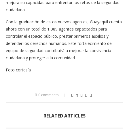
mejora su capacidad para enfrentar los retos de la seguridad
ciudadana.
Con la graduación de estos nuevos agentes, Guayaquil cuenta
ahora con un total de 1,389 agentes capacitados para
controlar el espacio público, prestar primeros auxilios y
defender los derechos humanos. Este fortalecimiento del
equipo de seguridad contribuirá a mejorar la convivencia
ciudadana y proteger a la comunidad.
Foto cortesía
0 comments
RELATED ARTICLES