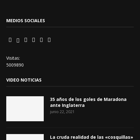
MEDIOS SOCIALES
Visitas:
5009890
VIDEO NOTICIAS
35 años de los goles de Maradona
ante Inglaterra
junio 22, 2021
La cruda realidad de las «cosquillas»