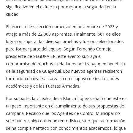
significativo en el esfuerzo por mejorar la seguridad en la
ciudad.
El proceso de selección comenzó en noviembre de 2023 y
atrajo a más de 22,000 aspirantes. Finalmente, 661 de ellos
lograron superar las diversas pruebas y fueron seleccionados
para formar parte del equipo. Según Fernando Cornejo,
presidente de SEGURA EP, este evento subraya el
compromiso de muchos ciudadanos por trabajar en beneficio
de la seguridad de Guayaquil. Los nuevos agentes recibieron
formación en diversas áreas, con el apoyo de instituciones
académicas y de las Fuerzas Armadas.
Por su parte, la vicealcaldesa Blanca López señaló que este es
un paso importante en el cumplimiento de sus propuestas de
campaña. Recalcó que los Agentes de Control Municipal no
solo han recibido entrenamiento físico, sino que su formación
se ha complementado con conocimientos académicos, lo que