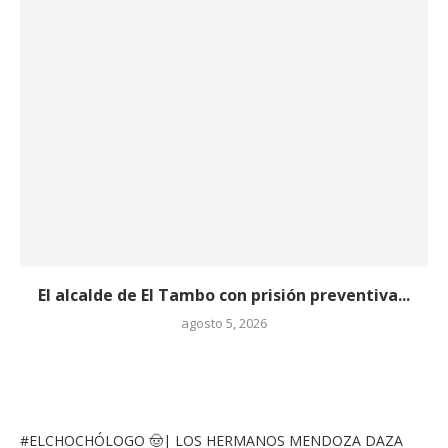
El alcalde de El Tambo con prisión preventiva...
agosto 5, 2026
#ELCHOCHÓLOGO
🤠| LOS HERMANOS MENDOZA DAZA