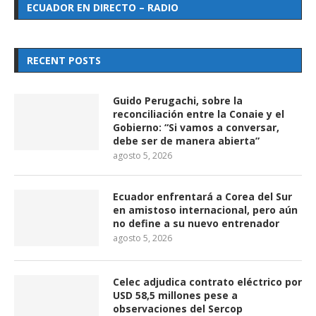
ECUADOR EN DIRECTO – RADIO
RECENT POSTS
Guido Perugachi, sobre la
reconciliación entre la Conaie y el
Gobierno: “Si vamos a conversar,
debe ser de manera abierta”
agosto 5, 2026
Ecuador enfrentará a Corea del Sur
en amistoso internacional, pero aún
no define a su nuevo entrenador
agosto 5, 2026
Celec adjudica contrato eléctrico por
USD 58,5 millones pese a
observaciones del Sercop