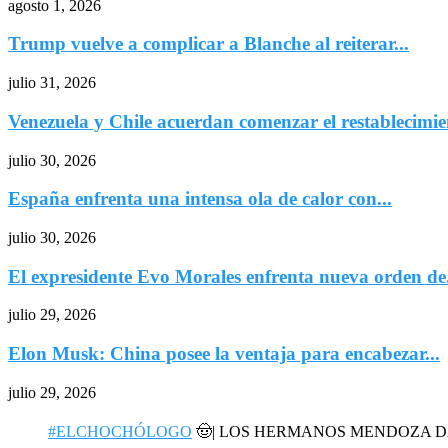
agosto 1, 2026
Trump vuelve a complicar a Blanche al reiterar...
julio 31, 2026
Venezuela y Chile acuerdan comenzar el restablecimien
julio 30, 2026
España enfrenta una intensa ola de calor con...
julio 30, 2026
El expresidente Evo Morales enfrenta nueva orden de.
julio 29, 2026
Elon Musk: China posee la ventaja para encabezar...
julio 29, 2026
#ELCHOCHÓLOGO
🤠| LOS HERMANOS MENDOZA 