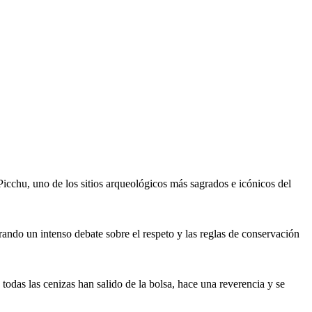
icchu, uno de los sitios arqueológicos más sagrados e icónicos del
rando un intenso debate sobre el respeto y las reglas de conservación
 todas las cenizas han salido de la bolsa, hace una reverencia y se