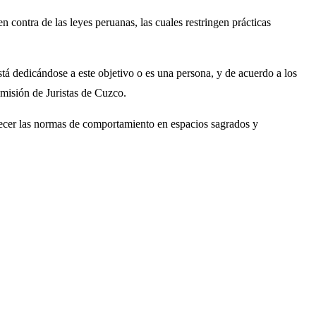
contra de las leyes peruanas, las cuales restringen prácticas
tá dedicándose a este objetivo o es una persona, y de acuerdo a los
misión de Juristas de Cuzco.
talecer las normas de comportamiento en espacios sagrados y