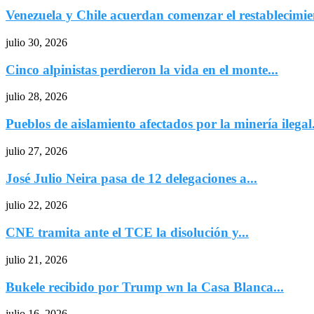
Venezuela y Chile acuerdan comenzar el restablecimien
julio 30, 2026
Cinco alpinistas perdieron la vida en el monte...
julio 28, 2026
Pueblos de aislamiento afectados por la minería ilegal.
julio 27, 2026
José Julio Neira pasa de 12 delegaciones a...
julio 22, 2026
CNE tramita ante el TCE la disolución y...
julio 21, 2026
Bukele recibido por Trump wn la Casa Blanca...
julio 16, 2026