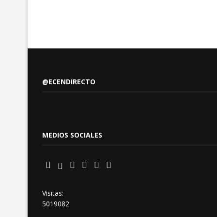
@ECENDIRECTO
MEDIOS SOCIALES
Visitas:
5019082