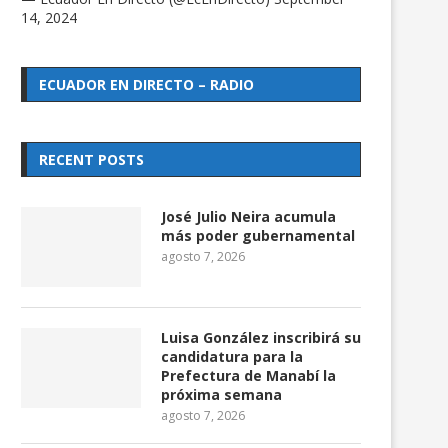
14, 2024
ECUADOR EN DIRECTO – RADIO
RECENT POSTS
José Julio Neira acumula
más poder gubernamental
agosto 7, 2026
Luisa González inscribirá su
candidatura para la
Prefectura de Manabí la
próxima semana
agosto 7, 2026