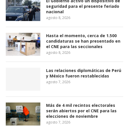
El Gobierno activó un dispositivo de
seguridad para el presente feriado
nacional
agosto 8, 2026
Hasta el momento, cerca de 1.500
candidaturas se han presentado en
el CNE para las seccionales
agosto 8, 2026
Las relaciones diplomáticas de Perú
y México fueron restablecidas
agosto 7, 2026
Más de 4 mil recintos electorales
serán abiertos por el CNE para las
elecciones de noviembre
agosto 7, 2026