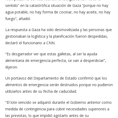
sentido” en la catastrófica situación de Gaza “porque no hay
agua potable, no hay forma de cocinar, no hay aceite, no hay
fuego”, añadió
La respuesta a Gaza ha sido desmovilizada y las personas que
gestionaban la logística y la planificación fueron despedidas,
declaró el funcionario a CNN.
“Es desgarrador ver que estas galletas, al ser la ayuda
alimentaria de emergencia perfecta, se van a desperdiciar”,
dijeron.
Un portavoz del Departamento de Estado confirmó que los
alimentos de emergencia serán destruidos porque no pudieron
utilizarlos antes de su fecha de caducidad.
“El lote vencido se adquirió durante el Gobierno anterior como
medida de contingencia para cubrir necesidades superiores a
las previstas, lo que impidió agotarlo antes de su