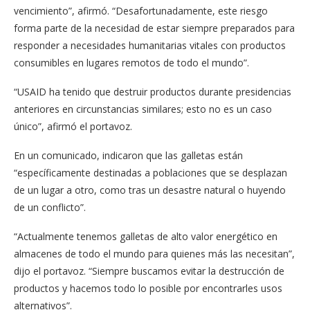
vencimiento”, afirmó. “Desafortunadamente, este riesgo
forma parte de la necesidad de estar siempre preparados para
responder a necesidades humanitarias vitales con productos
consumibles en lugares remotos de todo el mundo”.
“USAID ha tenido que destruir productos durante presidencias
anteriores en circunstancias similares; esto no es un caso
único”, afirmó el portavoz.
En un comunicado, indicaron que las galletas están
“específicamente destinadas a poblaciones que se desplazan
de un lugar a otro, como tras un desastre natural o huyendo
de un conflicto”.
“Actualmente tenemos galletas de alto valor energético en
almacenes de todo el mundo para quienes más las necesitan”,
dijo el portavoz. “Siempre buscamos evitar la destrucción de
productos y hacemos todo lo posible por encontrarles usos
alternativos”.