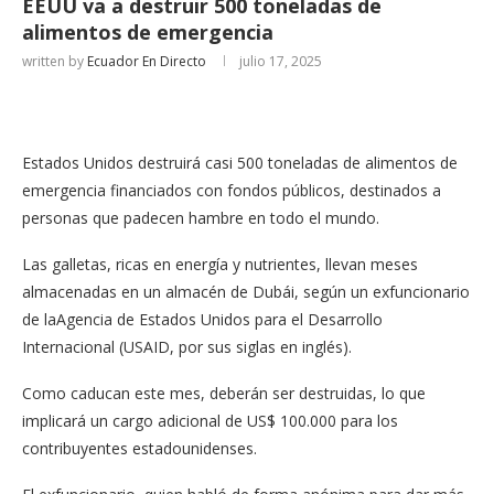
EEUU va a destruir 500 toneladas de
alimentos de emergencia
written by
Ecuador En Directo
julio 17, 2025
Estados Unidos destruirá casi 500 toneladas de alimentos de
emergencia financiados con fondos públicos, destinados a
personas que padecen hambre en todo el mundo.
Las galletas, ricas en energía y nutrientes, llevan meses
almacenadas en un almacén de Dubái, según un exfuncionario
de laAgencia de Estados Unidos para el Desarrollo
Internacional (USAID, por sus siglas en inglés).
Como caducan este mes, deberán ser destruidas, lo que
implicará un cargo adicional de US$ 100.000 para los
contribuyentes estadounidenses.