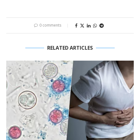
0 comments
RELATED ARTICLES