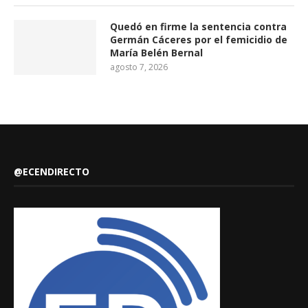
Quedó en firme la sentencia contra
Germán Cáceres por el femicidio de
María Belén Bernal
agosto 7, 2026
@ECENDIRECTO