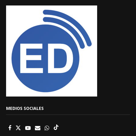
MEDIOS SOCIALES