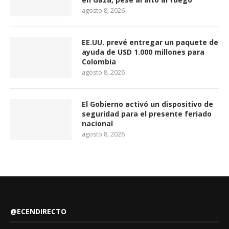
agosto 8, 2026
EE.UU. prevé entregar un paquete de
ayuda de USD 1.000 millones para
Colombia
agosto 8, 2026
El Gobierno activó un dispositivo de
seguridad para el presente feriado
nacional
agosto 8, 2026
@ECENDIRECTO