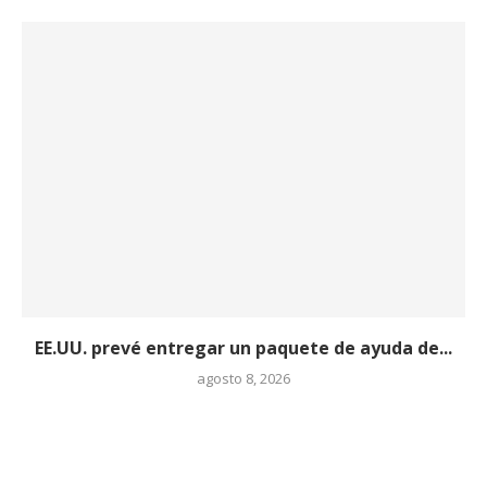
EE.UU. prevé entregar un paquete de ayuda de...
agosto 8, 2026