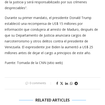
de la justicia y será responsabilizado por sus crímenes
despreciables”.
Durante su primer mandato, el presidente Donald Trump
estableció una recompensa de US$ 15 millones por
información que condujera al arresto de Maduro, después de
que su Departamento de Justicia anunciara cargos de
narcoterrorismo y otros delitos contra el presidente de
Venezuela. El expresidente Joe Biden la aumentó a US$ 25
millones antes de dejar el cargo a principios de este año.
Fuente: Tomada de la CNN (sitio web)
0 comments
RELATED ARTICLES