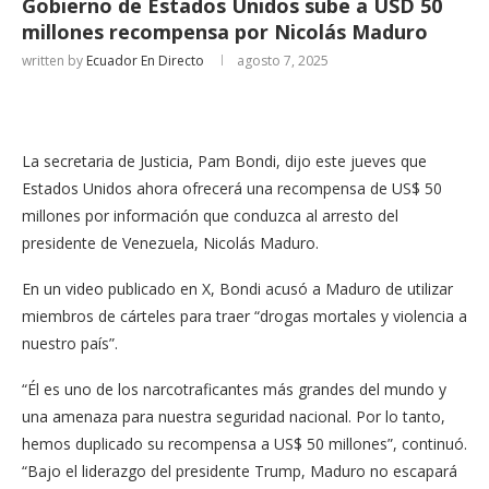
Gobierno de Estados Unidos sube a USD 50
millones recompensa por Nicolás Maduro
written by
Ecuador En Directo
agosto 7, 2025
La secretaria de Justicia, Pam Bondi, dijo este jueves que
Estados Unidos ahora ofrecerá una recompensa de US$ 50
millones por información que conduzca al arresto del
presidente de Venezuela, Nicolás Maduro.
En un video publicado en X, Bondi acusó a Maduro de utilizar
miembros de cárteles para traer “drogas mortales y violencia a
nuestro país”.
“Él es uno de los narcotraficantes más grandes del mundo y
una amenaza para nuestra seguridad nacional. Por lo tanto,
hemos duplicado su recompensa a US$ 50 millones”, continuó.
“Bajo el liderazgo del presidente Trump, Maduro no escapará