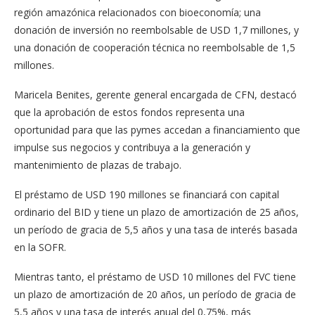
región amazónica relacionados con bioeconomía; una
donación de inversión no reembolsable de USD 1,7 millones, y
una donación de cooperación técnica no reembolsable de 1,5
millones.
Maricela Benites, gerente general encargada de CFN, destacó
que la aprobación de estos fondos representa una
oportunidad para que las pymes accedan a financiamiento que
impulse sus negocios y contribuya a la generación y
mantenimiento de plazas de trabajo.
El préstamo de USD 190 millones se financiará con capital
ordinario del BID y tiene un plazo de amortización de 25 años,
un período de gracia de 5,5 años y una tasa de interés basada
en la SOFR.
Mientras tanto, el préstamo de USD 10 millones del FVC tiene
un plazo de amortización de 20 años, un período de gracia de
5,5 años y una tasa de interés anual del 0,75%, más