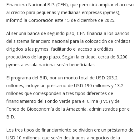
Financiera Nacional B.P. (CFN), que permitirá ampliar el acceso
al crédito para pequeñas y medianas empresas (pymes),
informó la Corporación este 15 de diciembre de 2025.
Al ser una banca de segundo piso, CFN financia a los bancos
del sistema financiero nacional para la colocación de créditos
dirigidos a las pymes, facilitando el acceso a créditos
productivos de largo plazo. Según la entidad, cerca de 3.200
pymes a escala nacional serán beneficiadas.
El programa del BID, por un monto total de USD 203,2
millones, incluye un préstamo de USD 190 millones y 13,2
millones que corresponden a tres tipos diferentes de
financiamiento del Fondo Verde para el Clima (FVC) y del
Fondo de Bioeconomía de la Amazonía, administrados por el
BID.
Los tres tipos de financiamiento se dividen en: un préstamo de
USD 10 millones, que serán destinados a negocios de la