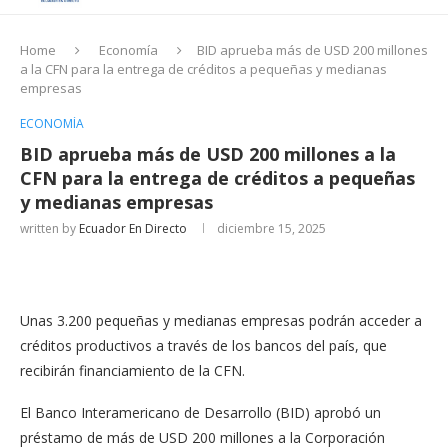
Home
Economía
BID aprueba más de USD 200 millones
a la CFN para la entrega de créditos a pequeñas y medianas
empresas
ECONOMÍA
BID aprueba más de USD 200 millones a la
CFN para la entrega de créditos a pequeñas
y medianas empresas
written by
Ecuador En Directo
diciembre 15, 2025
Unas 3.200 pequeñas y medianas empresas podrán acceder a
créditos productivos a través de los bancos del país, que
recibirán financiamiento de la CFN.
El Banco Interamericano de Desarrollo (BID) aprobó un
préstamo de más de USD 200 millones a la Corporación