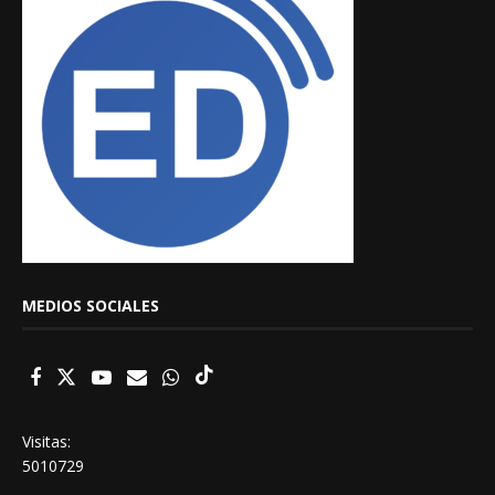
MEDIOS SOCIALES
Visitas:
5010729