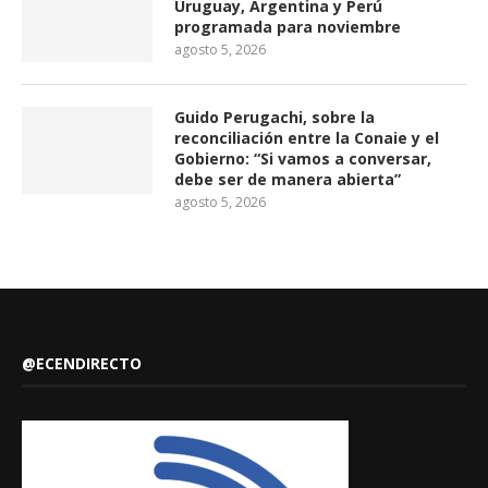
Uruguay, Argentina y Perú
programada para noviembre
agosto 5, 2026
Guido Perugachi, sobre la
reconciliación entre la Conaie y el
Gobierno: “Si vamos a conversar,
debe ser de manera abierta”
agosto 5, 2026
@ECENDIRECTO