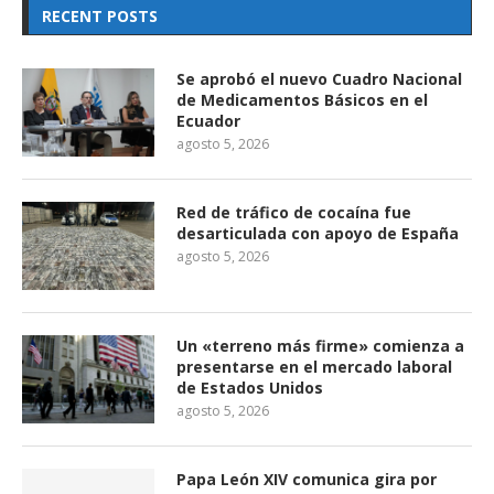
RECENT POSTS
Se aprobó el nuevo Cuadro Nacional
de Medicamentos Básicos en el
Ecuador
agosto 5, 2026
Red de tráfico de cocaína fue
desarticulada con apoyo de España
agosto 5, 2026
Un «terreno más firme» comienza a
presentarse en el mercado laboral
de Estados Unidos
agosto 5, 2026
Papa León XIV comunica gira por