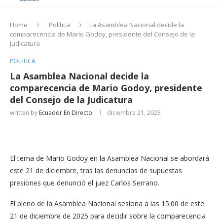
Home
Política
La Asamblea Nacional decide la
comparecencia de Mario Godoy, presidente del Consejo de la
Judicatura
POLÍTICA
La Asamblea Nacional decide la
comparecencia de Mario Godoy, presidente
del Consejo de la Judicatura
written by
Ecuador En Directo
diciembre 21, 2025
El tema de Mario Godoy en la Asamblea Nacional se abordará
este 21 de diciembre, tras las denuncias de supuestas
presiones que denunció el juez Carlos Serrano.
El pleno de la Asamblea Nacional sesiona a las 15:00 de este
21 de diciembre de 2025 para decidir sobre la comparecencia