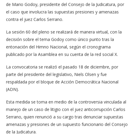
de Mario Godoy, presidente del Consejo de la Judicatura, por
el caso que involucra las supuestas presiones y amenazas
contra el juez Carlos Serrano.
La sesión 60 del pleno se realizará de manera virtual, con la
decisión sobre el tema Godoy como único punto tras la
entonación del Himno Nacional, según el cronograma
publicado por la Asamblea en su cuenta de la red social X.
La convocatoria se realizó el pasado 18 de diciembre, por
parte del presidente del legislativo, Niels Olsen y fue
respaldada por el bloque de Acción Democrática Nacional
(ADN).
Esta medida se toma en medio de la controversia vinculada al
manejo de un caso de litigio con el juez anticorrupción Carlos
Serrano, quien renunció a su cargo tras denunciar supuestas
amenazas y presiones de un supuesto funcionario del Consejo
de la Judicatura.