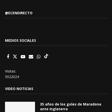
@ECENDIRECTO
MEDIOS SOCIALES
Visitas:
5022024
VIDEO NOTICIAS
35 años de los goles de Maradona
ante Inglaterra