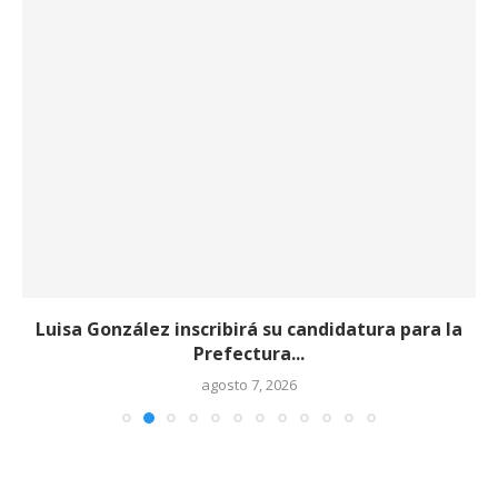
Luisa González inscribirá su candidatura para la
Prefectura...
agosto 7, 2026