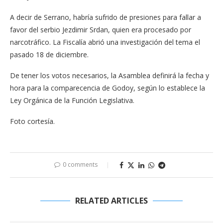
A decir de Serrano, habría sufrido de presiones para fallar a
favor del serbio Jezdimir Srdan, quien era procesado por
narcotráfico. La Fiscalía abrió una investigación del tema el
pasado 18 de diciembre.
De tener los votos necesarios, la Asamblea definirá la fecha y
hora para la comparecencia de Godoy, según lo establece la
Ley Orgánica de la Función Legislativa.
Foto cortesía.
0 comments
RELATED ARTICLES