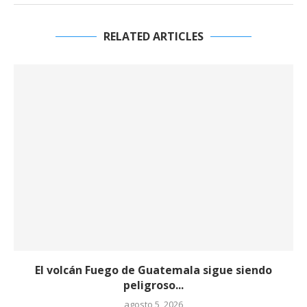
RELATED ARTICLES
El volcán Fuego de Guatemala sigue siendo
peligroso...
agosto 5, 2026