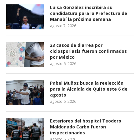
Luisa González inscribirá su
candidatura para la Prefectura de
Manabí la próxima semana
agosto 7, 2026
33 casos de diarrea por
ciclosporiasis fueron confirmados
por México
agosto 6, 2026
Pabel Muñoz busca la reelección
para la Alcaldía de Quito este 6 de
agosto
agosto 6, 2026
Exteriores del hospital Teodoro
Maldonado Carbo fueron
inspeccionados
agosto 6, 2026