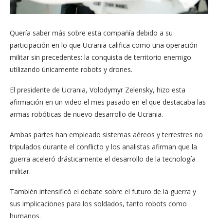
Quería saber más sobre esta compañía debido a su
participación en lo que Ucrania califica como una operación
militar sin precedentes: la conquista de territorio enemigo
utilizando únicamente robots y drones.
El presidente de Ucrania, Volodymyr Zelensky, hizo esta
afirmación en un video el mes pasado en el que destacaba las
armas robóticas de nuevo desarrollo de Ucrania.
Ambas partes han empleado sistemas aéreos y terrestres no
tripulados durante el conflicto y los analistas afirman que la
guerra aceleró drásticamente el desarrollo de la tecnología
militar.
También intensificó el debate sobre el futuro de la guerra y
sus implicaciones para los soldados, tanto robots como
humanos.