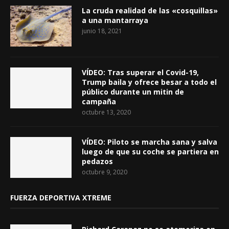
La cruda realidad de las «cosquillas»
a una mantarraya
junio 18, 2021
VÍDEO: Tras superar el Covid-19,
Trump baila y ofrece besar a todo el
público durante un mitin de
campaña
octubre 13, 2020
VÍDEO: Piloto se marcha sana y salva
luego de que su coche se partiera en
pedazos
octubre 9, 2020
FUERZA DEPORTIVA XTREME