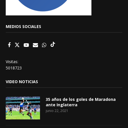
MEDIOS SOCIALES
Visitas:
5018723
VIDEO NOTICIAS
35 años de los goles de Maradona
ante Inglaterra
junio 22, 2021