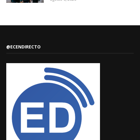
@ECENDIRECTO