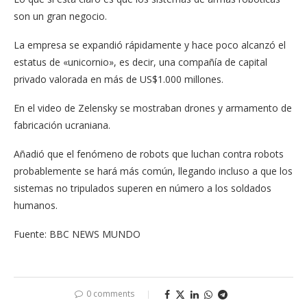
son un gran negocio.
La empresa se expandió rápidamente y hace poco alcanzó el
estatus de «unicornio», es decir, una compañía de capital
privado valorada en más de US$1.000 millones.
En el video de Zelensky se mostraban drones y armamento de
fabricación ucraniana.
Añadió que el fenómeno de robots que luchan contra robots
probablemente se hará más común, llegando incluso a que los
sistemas no tripulados superen en número a los soldados
humanos.
Fuente: BBC NEWS MUNDO
0 comments