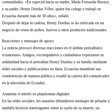
comunidades. «En especial hacia su madre, María Fernanda Buraye,
y su padre, Henry Dueñas Vélez, quien fue colega y trabajó en
Ecuavisa durante más de 30 años», señaló.
Después de dejar la cadena, Henry Dueñas se ha enfocado en un
negocio de venta de pollos, huevos y otros productos tradicionales.
Reacciones y mensajes de apoyo
La noticia provocó diversas reacciones en el ámbito periodístico
ecuatoriano. Amigos, excompañeros y ciudadanos expresaron su
solidaridad hacia el periodista Henry Dueñas y su familia mediante
redes sociales y publicaciones en línea. Ecuavisa manifestó sus
condolencias de manera pública y resaltó la carrera del comunicador
en la televisión de Ecuador.
Aumenta el interés en plataformas digitales
En las redes sociales, los usuarios difundieron mensajes de pésame y
también hicieron interrogantes sobre la razón de su muerte, un