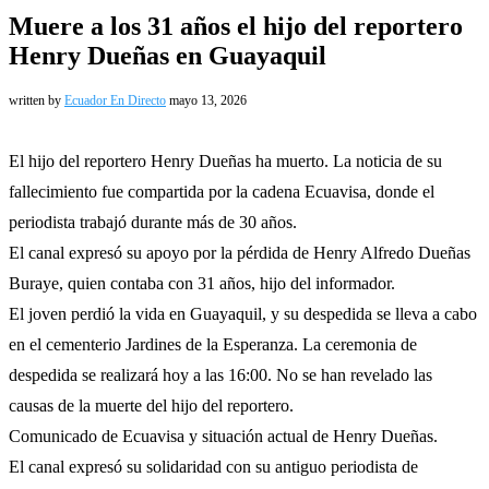
Muere a los 31 años el hijo del reportero
Henry Dueñas en Guayaquil
written by
Ecuador En Directo
mayo 13, 2026
El hijo del reportero Henry Dueñas ha muerto. La noticia de su
fallecimiento fue compartida por la cadena Ecuavisa, donde el
periodista trabajó durante más de 30 años.
El canal expresó su apoyo por la pérdida de Henry Alfredo Dueñas
Buraye, quien contaba con 31 años, hijo del informador.
El joven perdió la vida en Guayaquil, y su despedida se lleva a cabo
en el cementerio Jardines de la Esperanza. La ceremonia de
despedida se realizará hoy a las 16:00. No se han revelado las
causas de la muerte del hijo del reportero.
Comunicado de Ecuavisa y situación actual de Henry Dueñas.
El canal expresó su solidaridad con su antiguo periodista de