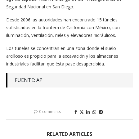
Seguridad Nacional en San Diego.
Desde 2006 las autoridades han encontrado 15 túneles
sofisticados en la frontera de California con México, con
iluminación, ventilación, rieles y elevadores hidráulicos.
Los túneles se concentran en una zona donde el suelo
arcilloso es propicio para la excavación y los almacenes
industriales facilitan que ésta pase desapercibida.
FUENTE: AP
0 comments
RELATED ARTICLES