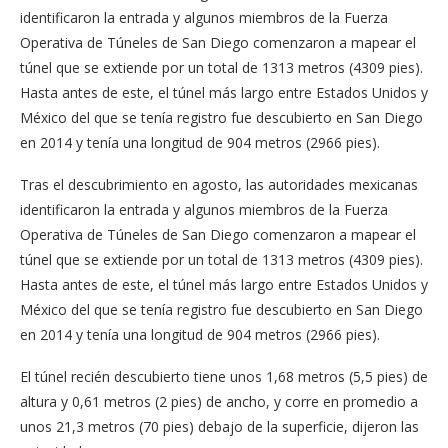
identificaron la entrada y algunos miembros de la Fuerza
Operativa de Túneles de San Diego comenzaron a mapear el
túnel que se extiende por un total de 1313 metros (4309 pies).
Hasta antes de este, el túnel más largo entre Estados Unidos y
México del que se tenía registro fue descubierto en San Diego
en 2014 y tenía una longitud de 904 metros (2966 pies).
Tras el descubrimiento en agosto, las autoridades mexicanas
identificaron la entrada y algunos miembros de la Fuerza
Operativa de Túneles de San Diego comenzaron a mapear el
túnel que se extiende por un total de 1313 metros (4309 pies).
Hasta antes de este, el túnel más largo entre Estados Unidos y
México del que se tenía registro fue descubierto en San Diego
en 2014 y tenía una longitud de 904 metros (2966 pies).
El túnel recién descubierto tiene unos 1,68 metros (5,5 pies) de
altura y 0,61 metros (2 pies) de ancho, y corre en promedio a
unos 21,3 metros (70 pies) debajo de la superficie, dijeron las