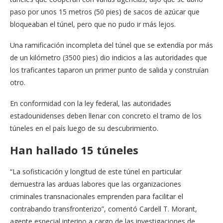
paso por unos 15 metros (50 pies) de sacos de azúcar que
bloqueaban el túnel, pero que no pudo ir más lejos.
Una ramificación incompleta del túnel que se extendía por más
de un kilómetro (3500 pies) dio indicios a las autoridades que
los traficantes taparon un primer punto de salida y construían
otro.
En conformidad con la ley federal, las autoridades
estadounidenses deben llenar con concreto el tramo de los
túneles en el país luego de su descubrimiento.
Han hallado 15 túneles
“La sofisticación y longitud de este túnel en particular
demuestra las arduas labores que las organizaciones
criminales transnacionales emprenden para facilitar el
contrabando transfronterizo”, comentó Cardell T. Morant,
agente especial interino a cargo de las investigaciones de