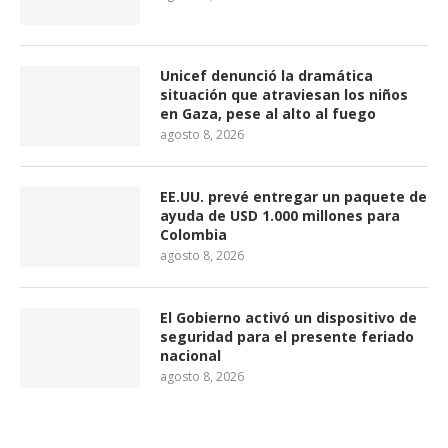
Unicef denunció la dramática
situación que atraviesan los niños
en Gaza, pese al alto al fuego
agosto 8, 2026
EE.UU. prevé entregar un paquete de
ayuda de USD 1.000 millones para
Colombia
agosto 8, 2026
El Gobierno activó un dispositivo de
seguridad para el presente feriado
nacional
agosto 8, 2026