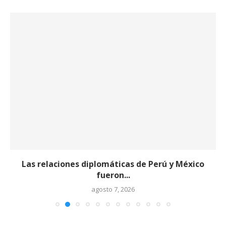
Las relaciones diplomáticas de Perú y México
fueron...
agosto 7, 2026