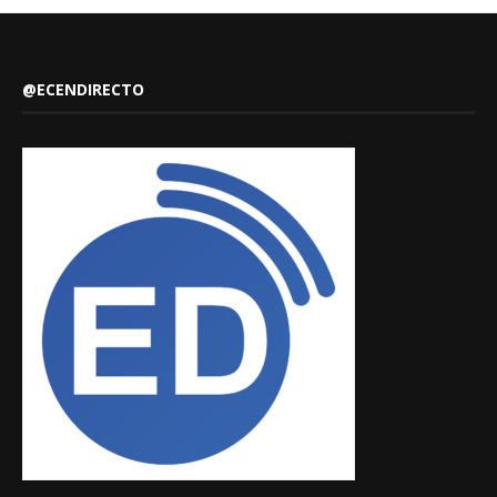
@ECENDIRECTO