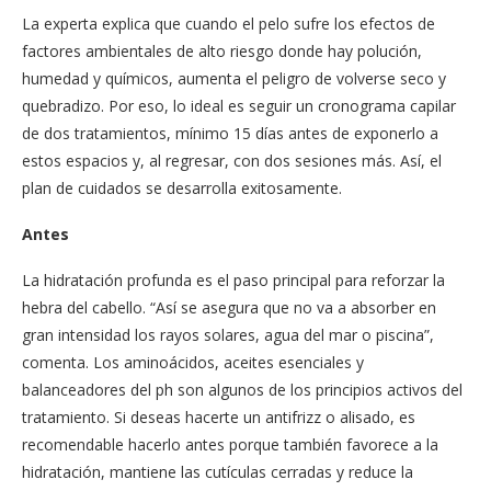
La experta explica que cuando el pelo sufre los efectos de
factores ambientales de alto riesgo donde hay polución,
humedad y químicos, aumenta el peligro de volverse seco y
quebradizo. Por eso, lo ideal es seguir un cronograma capilar
de dos tratamientos, mínimo 15 días antes de exponerlo a
estos espacios y, al regresar, con dos sesiones más. Así, el
plan de cuidados se desarrolla exitosamente.
Antes
La hidratación profunda es el paso principal para reforzar la
hebra del cabello. “Así se asegura que no va a absorber en
gran intensidad los rayos solares, agua del mar o piscina”,
comenta. Los aminoácidos, aceites esenciales y
balanceadores del ph son algunos de los principios activos del
tratamiento. Si deseas hacerte un antifrizz o alisado, es
recomendable hacerlo antes porque también favorece a la
hidratación, mantiene las cutículas cerradas y reduce la