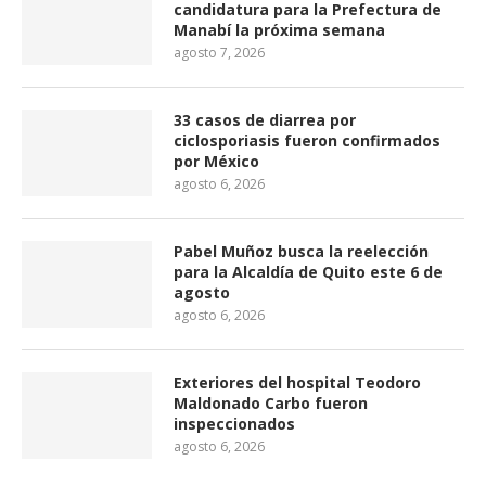
candidatura para la Prefectura de
Manabí la próxima semana
agosto 7, 2026
33 casos de diarrea por
ciclosporiasis fueron confirmados
por México
agosto 6, 2026
Pabel Muñoz busca la reelección
para la Alcaldía de Quito este 6 de
agosto
agosto 6, 2026
Exteriores del hospital Teodoro
Maldonado Carbo fueron
inspeccionados
agosto 6, 2026