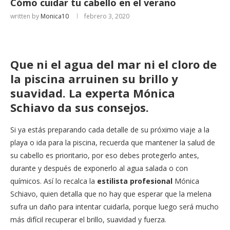
Cómo cuidar tu cabello en el verano
written by
Monica10
febrero 3, 2020
Que ni el agua del mar ni el cloro de
la piscina arruinen su brillo y
suavidad. La experta Mónica
Schiavo da sus consejos.
Si ya estás preparando cada detalle de su próximo viaje a la
playa o ida para la piscina, recuerda que mantener la salud de
su cabello es prioritario, por eso debes protegerlo antes,
durante y después de exponerlo al agua salada o con
químicos. Así lo recalca la
estilista profesional
Mónica
Schiavo, quien detalla que no hay que esperar que la melena
sufra un daño para intentar cuidarla, porque luego será mucho
más difícil recuperar el brillo, suavidad y fuerza.