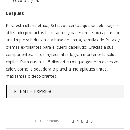
coco o argán.
Después
Para esta última etapa, Schiavo acentúa que se debe seguir
utilizando productos hidratantes y hacer un detox capilar con
una limpieza hidratante a base de arcilla, semillas de frutas y
cremas exfoliantes para el cuero cabelludo. Gracias a sus
componentes, estos ingredientes logran mantener la salud
capilar. Evita durante 15 días artículos que generen excesivo
calor, como la secadora o plancha. No apliques tintes,
matizantes o decolorantes.
FUENTE: EXPRESO
0 comments