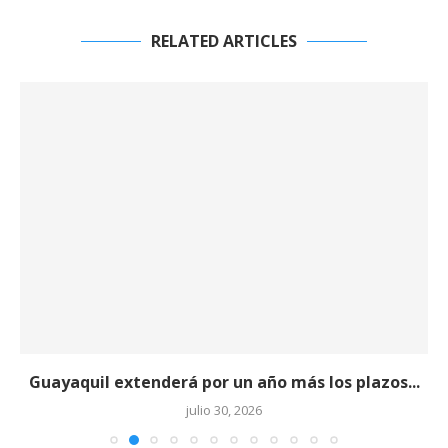
RELATED ARTICLES
Guayaquil extenderá por un año más los plazos...
julio 30, 2026