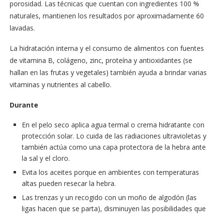
porosidad. Las técnicas que cuentan con ingredientes 100 %
naturales, mantienen los resultados por aproximadamente 60
lavadas.
La hidratación interna y el consumo de alimentos con fuentes
de vitamina B, colágeno, zinc, proteína y antioxidantes (se
hallan en las frutas y vegetales) también ayuda a brindar varias
vitaminas y nutrientes al cabello.
Durante
En el pelo seco aplica agua termal o crema hidratante con
protección solar. Lo cuida de las radiaciones ultravioletas y
también actúa como una capa protectora de la hebra ante
la sal y el cloro.
Evita los aceites porque en ambientes con temperaturas
altas pueden resecar la hebra.
Las trenzas y un recogido con un moño de algodón (las
ligas hacen que se parta), disminuyen las posibilidades que