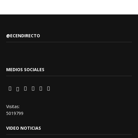
@ECENDIRECTO
MEDIOS SOCIALES
Visitas:
5019799
VIDEO NOTICIAS