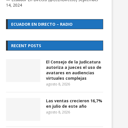
14, 2024
ECUADOR EN DIRECTO – RADIO
RECENT POSTS
El Consejo de la Judicatura
autoriza a jueces el uso de
avatares en audiencias
virtuales complejas
agosto 8, 2026
Las ventas crecieron 16,7%
en julio de este año
agosto 8, 2026