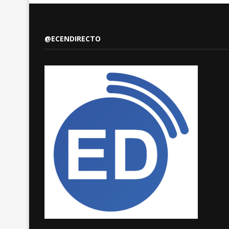
@ECENDIRECTO