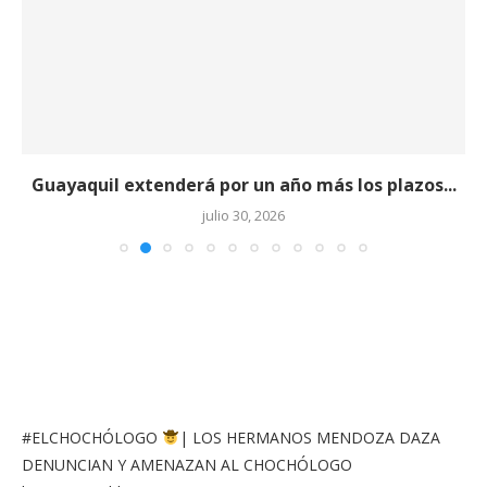
Guayaquil extenderá por un año más los plazos...
julio 30, 2026
#ELCHOCHÓLOGO
| LOS HERMANOS MENDOZA DAZA
DENUNCIAN Y AMENAZAN AL CHOCHÓLOGO