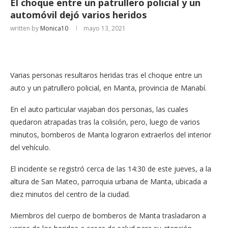
El choque entre un patrullero policial y un
automóvil dejó varios heridos
written by
Monica10
mayo 13, 2021
Varias personas resultaros heridas tras el choque entre un
auto y un patrullero policial, en Manta, provincia de Manabí.
En el auto particular viajaban dos personas, las cuales
quedaron atrapadas tras la colisión, pero, luego de varios
minutos, bomberos de Manta lograron extraerlos del interior
del vehículo.
El incidente se registró cerca de las 14:30 de este jueves, a la
altura de San Mateo, parroquia urbana de Manta, ubicada a
diez minutos del centro de la ciudad.
Miembros del cuerpo de bomberos de Manta trasladaron a