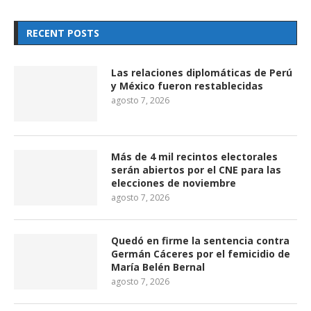
RECENT POSTS
Las relaciones diplomáticas de Perú
y México fueron restablecidas
agosto 7, 2026
Más de 4 mil recintos electorales
serán abiertos por el CNE para las
elecciones de noviembre
agosto 7, 2026
Quedó en firme la sentencia contra
Germán Cáceres por el femicidio de
María Belén Bernal
agosto 7, 2026