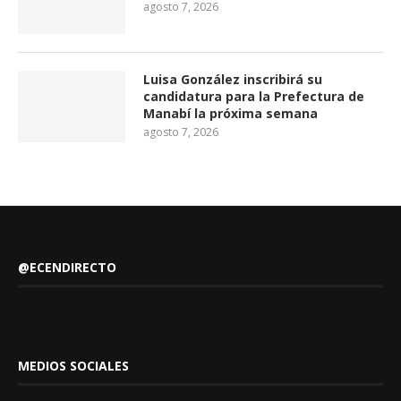
agosto 7, 2026
Luisa González inscribirá su
candidatura para la Prefectura de
Manabí la próxima semana
agosto 7, 2026
@ECENDIRECTO
MEDIOS SOCIALES