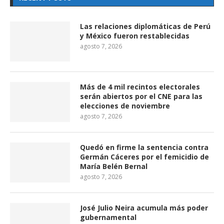
Las relaciones diplomáticas de Perú
y México fueron restablecidas
agosto 7, 2026
Más de 4 mil recintos electorales
serán abiertos por el CNE para las
elecciones de noviembre
agosto 7, 2026
Quedó en firme la sentencia contra
Germán Cáceres por el femicidio de
María Belén Bernal
agosto 7, 2026
José Julio Neira acumula más poder
gubernamental