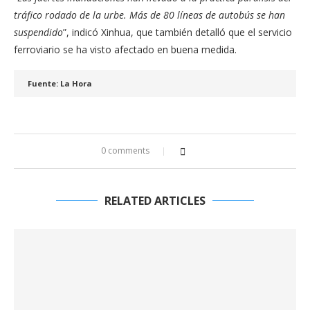
tráfico rodado de la urbe. Más de 80 líneas de autobús se han
suspendido
”, indicó Xinhua, que también detalló que el servicio
ferroviario se ha visto afectado en buena medida.
Fuente: La Hora
0 comments
RELATED ARTICLES