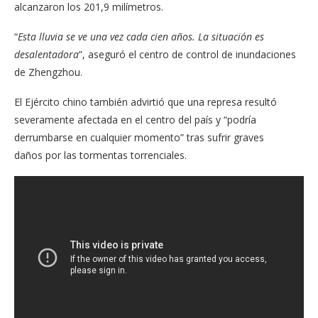
alcanzaron los 201,9 milímetros.
“
Esta lluvia se ve una vez cada cien años. La situación es
desalentadora
”, aseguró el centro de control de inundaciones
de Zhengzhou.
El Ejército chino también advirtió que una represa resultó
severamente afectada en el centro del país y “podría
derrumbarse en cualquier momento” tras sufrir graves
daños por las tormentas torrenciales.