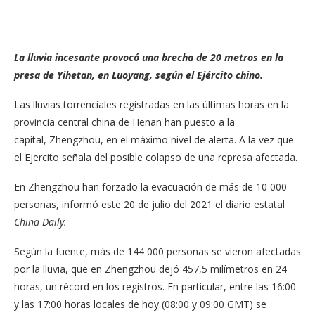
La lluvia incesante provocó una brecha de 20 metros en la
presa de Yihetan, en Luoyang, según el Ejército chino.
Las lluvias torrenciales registradas en las últimas horas en la
provincia central china de Henan han puesto a la
capital, Zhengzhou, en el máximo nivel de alerta. A la vez que
el Ejercito señala del posible colapso de una represa afectada.
En Zhengzhou han forzado la evacuación de más de 10 000
personas, informó este 20 de julio del 2021 el diario estatal
China Daily.
Según la fuente, más de 144 000 personas se vieron afectadas
por la lluvia, que en Zhengzhou dejó 457,5 milímetros en 24
horas, un récord en los registros. En particular, entre las 16:00
y las 17:00 horas locales de hoy (08:00 y 09:00 GMT) se