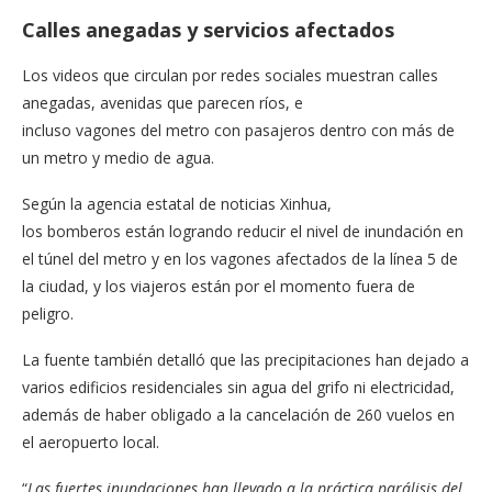
Calles anegadas y servicios afectados
Los videos que circulan por redes sociales muestran calles
anegadas, avenidas que parecen ríos, e
incluso vagones del metro con pasajeros dentro con más de
un metro y medio de agua.
Según la agencia estatal de noticias Xinhua,
los bomberos están logrando reducir el nivel de inundación en
el túnel del metro y en los vagones afectados de la línea 5 de
la ciudad, y los viajeros están por el momento fuera de
peligro.
La fuente también detalló que las precipitaciones han dejado a
varios edificios residenciales sin agua del grifo ni electricidad,
además de haber obligado a la cancelación de 260 vuelos en
el aeropuerto local.
“
Las fuertes inundaciones han llevado a la práctica parálisis del