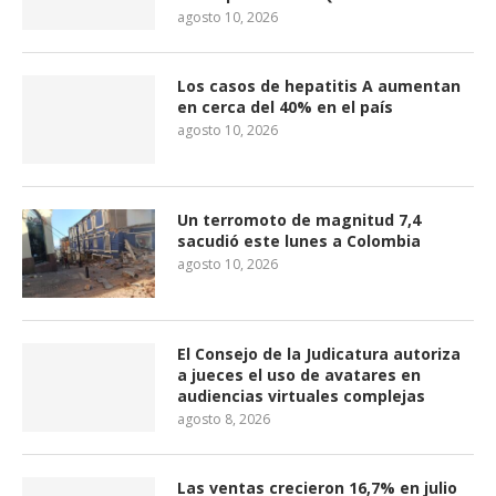
agosto 10, 2026
Los casos de hepatitis A aumentan
en cerca del 40% en el país
agosto 10, 2026
Un terromoto de magnitud 7,4
sacudió este lunes a Colombia
agosto 10, 2026
El Consejo de la Judicatura autoriza
a jueces el uso de avatares en
audiencias virtuales complejas
agosto 8, 2026
Las ventas crecieron 16,7% en julio