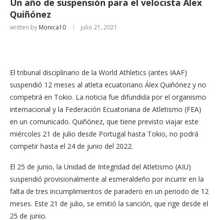
Un año de suspensión para el velocista Alex
Quiñónez
written by
Monica10
julio 21, 2021
El tribunal disciplinario de la World Athletics (antes IAAF)
suspendió 12 meses al atleta ecuatoriano Álex Quiñónez y no
competirá en Tokio. La noticia fue difundida por el organismo
internacional y la Federación Ecuatoriana de Atletismo (FEA)
en un comunicado. Quiñónez, que tiene previsto viajar este
miércoles 21 de julio desde Portugal hasta Tokio, no podrá
competir hasta el 24 de junio del 2022.
El 25 de junio, la Unidad de Integridad del Atletismo (AIU)
suspendió provisionalmente al esmeraldeño por incurrir en la
falta de tres incumplimientos de paradero en un periodo de 12
meses. Este 21 de julio, se emitió la sanción, que rige desde el
25 de junio.