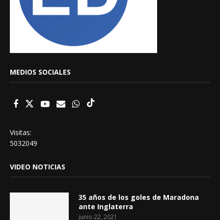
MEDIOS SOCIALES
Visitas:
5032049
VIDEO NOTICIAS
35 años de los goles de Maradona
ante Inglaterra
junio 22, 2021