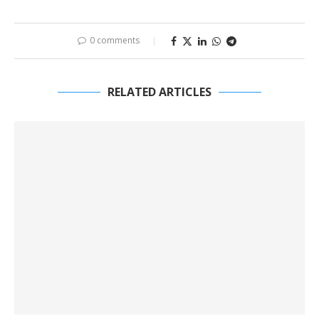
0 comments
RELATED ARTICLES