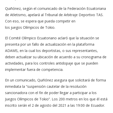
Quiñónez, según el comunicado de la Federación Ecuatoriana
de Atletismo, apelará al Tribunal de Arbitraje Deportivo TAS.
Con eso, se espera que pueda competir en
los juegos Olímpicos de Tokio.
El Comité Olímpico Ecuatoriano aclaró que la situación se
presenta por un fallo de actualización en la plataforma
ADAMS, en la cual los deportistas, o sus representantes,
deben actualizar su ubicación de acuerdo a su cronograma de
actividades, para los controles antidopaje que se pueden
implementar fuera de competencia.
En un comunicado, Quiñónez asegura que solicitará de forma
inmediata la “suspensión cautelar de la resolución
sancionadora con el fin de poder llegar a participar a los
Juegos Olímpicos de Tokio”. Los 200 metros en los que él está
inscrito serán el 2 de agosto del 2021 a las 19:00 de Ecuador.