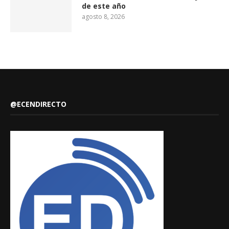
de este año
agosto 8, 2026
@ECENDIRECTO