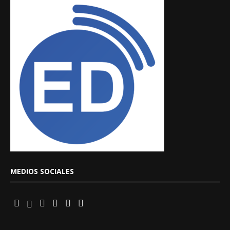
MEDIOS SOCIALES