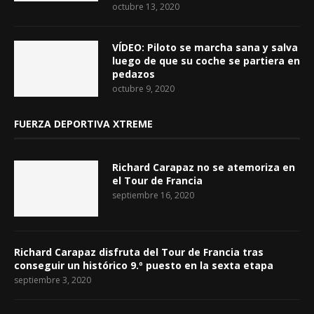
octubre 13, 2020
VÍDEO: Piloto se marcha sana y salva
luego de que su coche se partiera en
pedazos
octubre 9, 2020
FUERZA DEPORTIVA XTREME
Richard Carapaz no se atemoriza en
el Tour de Francia
septiembre 16, 2020
Richard Carapaz disfruta del Tour de Francia tras
conseguir un histórico 9.º puesto en la sexta etapa
septiembre 3, 2020