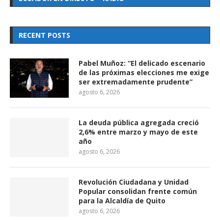
RECENT POSTS
Pabel Muñoz: “El delicado escenario
de las próximas elecciones me exige
ser extremadamente prudente”
agosto 6, 2026
La deuda pública agregada creció
2,6% entre marzo y mayo de este
año
agosto 6, 2026
Revolución Ciudadana y Unidad
Popular consolidan frente común
para la Alcaldía de Quito
agosto 6, 2026