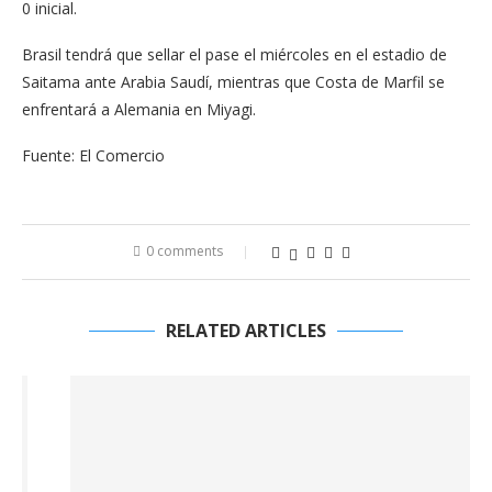
0 inicial.
Brasil tendrá que sellar el pase el miércoles en el estadio de
Saitama ante Arabia Saudí, mientras que Costa de Marfil se
enfrentará a Alemania en Miyagi.
Fuente: El Comercio
0 comments
RELATED ARTICLES