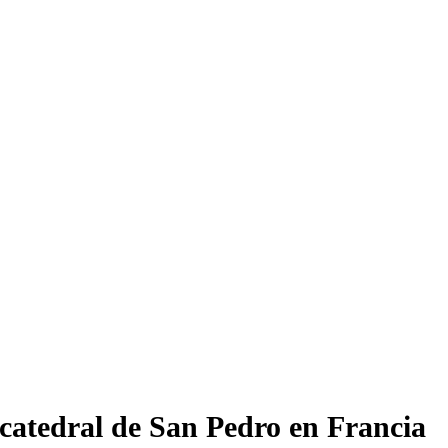
 catedral de San Pedro en Francia