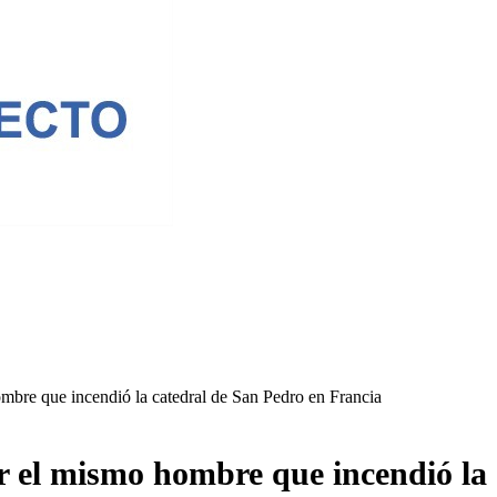
ombre que incendió la catedral de San Pedro en Francia
or el mismo hombre que incendió la