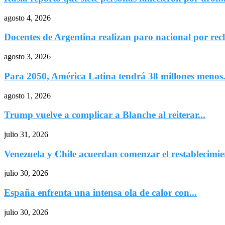
agosto 4, 2026
Docentes de Argentina realizan paro nacional por recl
agosto 3, 2026
Para 2050, América Latina tendrá 38 millones menos.
agosto 1, 2026
Trump vuelve a complicar a Blanche al reiterar...
julio 31, 2026
Venezuela y Chile acuerdan comenzar el restablecimien
julio 30, 2026
España enfrenta una intensa ola de calor con...
julio 30, 2026