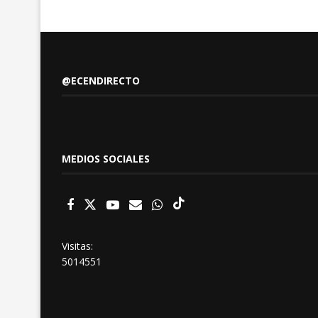
@ECENDIRECTO
MEDIOS SOCIALES
Visitas:
5014551