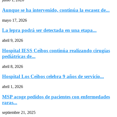
Aunque se ha intervenido, continúa la escasez de...
mayo 17, 2026
La lepra podrá ser detectada en una etapa...
abril 9, 2026
Hospital IESS Ceibos continúa realizando cirugías
pediátricas de...
abril 8, 2026
Hospital Los Ceibos celebra 9 años de servicio...
abril 1, 2026
MSP acoge pedidos de pacientes con enfermedades
raras...
septiembre 21, 2025