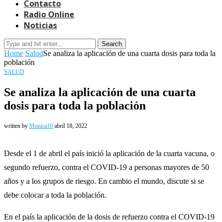
Contacto
Radio Online
Noticias
Search
Home
Salud
Se analiza la aplicación de una cuarta dosis para toda la
población
SALUD
Se analiza la aplicación de una cuarta
dosis para toda la población
written by
Monica10
abril 18, 2022
Desde el 1 de abril el país inició la aplicación de la cuarta vacuna, o
segundo refuerzo, contra el COVID-19 a personas mayores de 50
años y a los grupos de riesgo. En cambio el mundo, discute si se
debe colocar a toda la población.
En el país la aplicación de la dosis de refuerzo contra el COVID-19