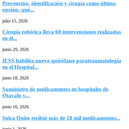
Prevención, identificación y cirugía como última
opción: qué...
julio 15, 2026
Cirugía robótica lleva 60 intervenciones realizadas
en el...
junio 29, 2026
IESS habilita nuevo quirófano paratraumatología
en el Hospital...
junio 18, 2026
Suministro de medicamentos en hospitales de
Otavalo y...
junio 16, 2026
Solca Quito recibió más de 18 mil medicamentos...
junio 1, 2026