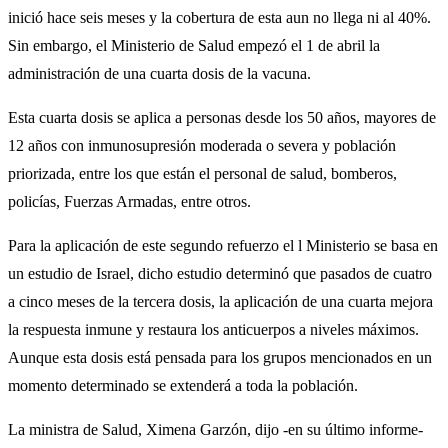
inició hace seis meses y la cobertura de esta aun no llega ni al 40%.
Sin embargo, el Ministerio de Salud empezó el 1 de abril la
administración de una cuarta dosis de la vacuna.
Esta cuarta dosis se aplica a personas desde los 50 años, mayores de
12 años con inmunosupresión moderada o severa y población
priorizada, entre los que están el personal de salud, bomberos,
policías, Fuerzas Armadas, entre otros.
Para la aplicación de este segundo refuerzo el l Ministerio se basa en
un estudio de Israel, dicho estudio determinó que pasados de cuatro
a cinco meses de la tercera dosis, la aplicación de una cuarta mejora
la respuesta inmune y restaura los anticuerpos a niveles máximos.
Aunque esta dosis está pensada para los grupos mencionados en un
momento determinado se extenderá a toda la población.
La ministra de Salud, Ximena Garzón, dijo -en su último informe-