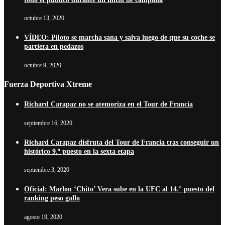
octubre 13, 2020
VÍDEO: Piloto se marcha sana y salva luego de que su coche se
partiera en pedazos
octubre 9, 2020
Fuerza Deportiva Xtreme
Richard Carapaz no se atemoriza en el Tour de Francia
septiembre 16, 2020
Richard Carapaz disfruta del Tour de Francia tras conseguir un
histórico 9.º puesto en la sexta etapa
septiembre 3, 2020
Oficial: Marlon ‘Chito’ Vera sube en la UFC al 14.° puesto del
ranking peso gallo
agosto 19, 2020