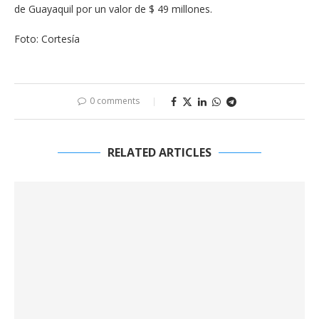
de Guayaquil por un valor de $ 49 millones.
Foto: Cortesía
0 comments
RELATED ARTICLES