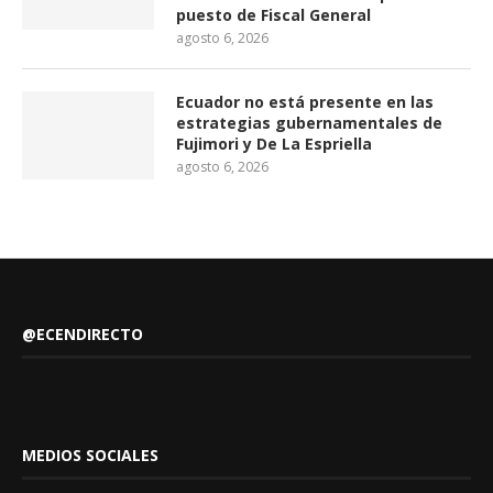
puesto de Fiscal General
agosto 6, 2026
Ecuador no está presente en las
estrategias gubernamentales de
Fujimori y De La Espriella
agosto 6, 2026
@ECENDIRECTO
MEDIOS SOCIALES