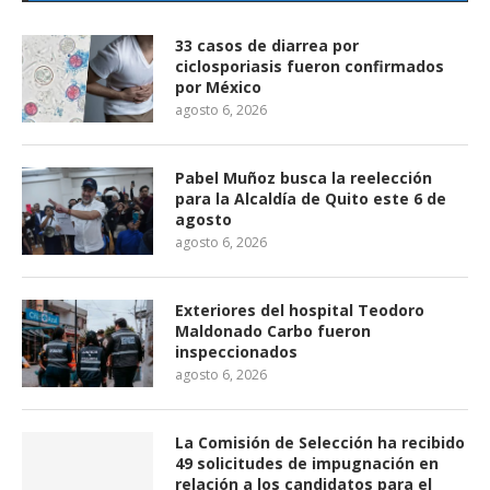
33 casos de diarrea por
ciclosporiasis fueron confirmados
por México
agosto 6, 2026
Pabel Muñoz busca la reelección
para la Alcaldía de Quito este 6 de
agosto
agosto 6, 2026
Exteriores del hospital Teodoro
Maldonado Carbo fueron
inspeccionados
agosto 6, 2026
La Comisión de Selección ha recibido
49 solicitudes de impugnación en
relación a los candidatos para el