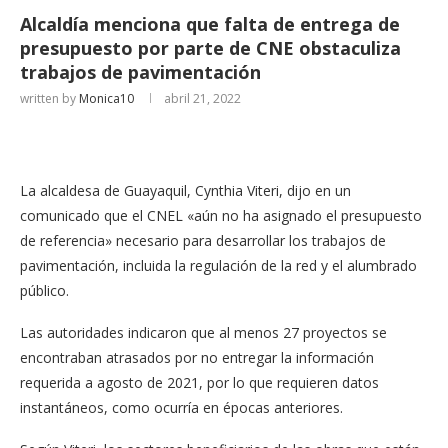
Alcaldía menciona que falta de entrega de
presupuesto por parte de CNE obstaculiza
trabajos de pavimentación
written by
Monica10
abril 21, 2022
La alcaldesa de Guayaquil, Cynthia Viteri, dijo en un
comunicado que el CNEL «aún no ha asignado el presupuesto
de referencia» necesario para desarrollar los trabajos de
pavimentación, incluida la regulación de la red y el alumbrado
público.
Las autoridades indicaron que al menos 27 proyectos se
encontraban atrasados ​​por no entregar la información
requerida a agosto de 2021, por lo que requieren datos
instantáneos, como ocurría en épocas anteriores.