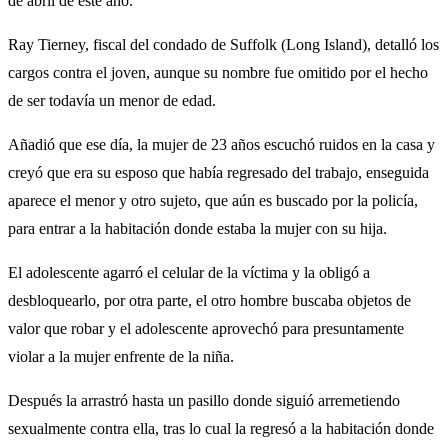
de abril de este año.
Ray Tierney, fiscal del condado de Suffolk (Long Island), detalló los
cargos contra el joven, aunque su nombre fue omitido por el hecho
de ser todavía un menor de edad.
Añadió que ese día, la mujer de 23 años escuchó ruidos en la casa y
creyó que era su esposo que había regresado del trabajo, enseguida
aparece el menor y otro sujeto, que aún es buscado por la policía,
para entrar a la habitación donde estaba la mujer con su hija.
El adolescente agarró el celular de la víctima y la obligó a
desbloquearlo, por otra parte, el otro hombre buscaba objetos de
valor que robar y el adolescente aprovechó para presuntamente
violar a la mujer enfrente de la niña.
Después la arrastró hasta un pasillo donde siguió arremetiendo
sexualmente contra ella, tras lo cual la regresó a la habitación donde