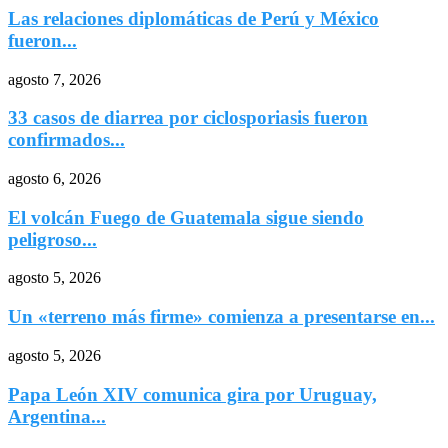
Las relaciones diplomáticas de Perú y México
fueron...
agosto 7, 2026
33 casos de diarrea por ciclosporiasis fueron
confirmados...
agosto 6, 2026
El volcán Fuego de Guatemala sigue siendo
peligroso...
agosto 5, 2026
Un «terreno más firme» comienza a presentarse en...
agosto 5, 2026
Papa León XIV comunica gira por Uruguay,
Argentina...