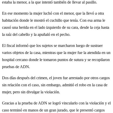
estaba la menor, a la que intentó también de llevar al pasillo.
En ese momento la mujer luchó con el menor, que la llevó a otra
habitación donde le mostró el cuchillo que tenía. Con esa arma le
causó una herida en el lado izquierdo de su cara, desde la ceja hasta
la raíz del cabello y la apuñaló en el pecho.
El fiscal informó que los sujetos se marcharon luego de sustraer
varios objetos de la casa, mientras que la mujer fue la atendida en un
hospital cercano donde le tomaron puntos de sutura y se recopilaron
pruebas de ADN.
Dos días después del crimen, el joven fue arrestado por otros cargos
sin relación con el caso, sin embargo, admitió el robo en la casa de
mujer, pero sin divulgar la violación.
Gracias a la prueba de ADN se logró vincularlo con la violación y el
caso terminó en manos de un gran jurado, que le presentó cargos