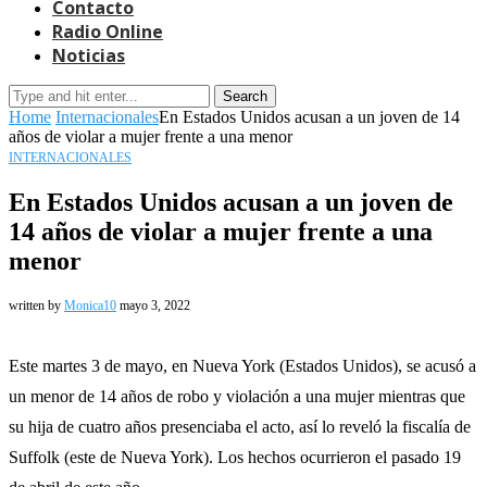
Contacto
Radio Online
Noticias
Search
Home
Internacionales
En Estados Unidos acusan a un joven de 14
años de violar a mujer frente a una menor
INTERNACIONALES
En Estados Unidos acusan a un joven de
14 años de violar a mujer frente a una
menor
written by
Monica10
mayo 3, 2022
Este martes 3 de mayo, en Nueva York (Estados Unidos), se acusó a
un menor de 14 años de robo y violación a una mujer mientras que
su hija de cuatro años presenciaba el acto, así lo reveló la fiscalía de
Suffolk (este de Nueva York). Los hechos ocurrieron el pasado 19