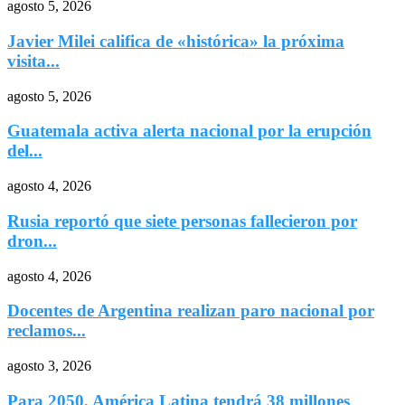
agosto 5, 2026
Javier Milei califica de «histórica» la próxima
visita...
agosto 5, 2026
Guatemala activa alerta nacional por la erupción
del...
agosto 4, 2026
Rusia reportó que siete personas fallecieron por
dron...
agosto 4, 2026
Docentes de Argentina realizan paro nacional por
reclamos...
agosto 3, 2026
Para 2050, América Latina tendrá 38 millones