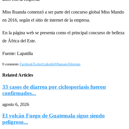
Miss Ruanda comenzó a ser parte del concurso global Miss Mundo
en 2016, según el sitio de internet de la empresa.
En la página web se presenta como el principal concurso de belleza
de África del Este.
Fuente: Lapatilla
0 comments
Facebook
Twitter
Linkedin
Whatsapp
Telegram
Related Articles
33 casos de diarrea por ciclosporiasis fueron
confirmados...
agosto 6, 2026
El volcán Fuego de Guatemala sigue siendo
peligroso...