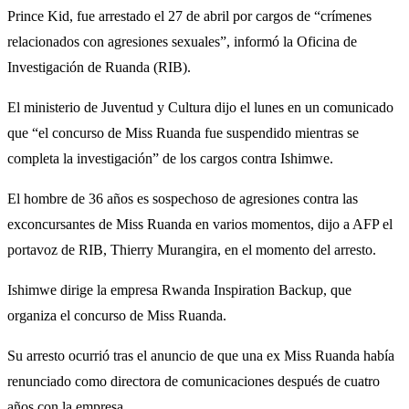
Prince Kid, fue arrestado el 27 de abril por cargos de “crímenes
relacionados con agresiones sexuales”, informó la Oficina de
Investigación de Ruanda (RIB).
El ministerio de Juventud y Cultura dijo el lunes en un comunicado
que “el concurso de Miss Ruanda fue suspendido mientras se
completa la investigación” de los cargos contra Ishimwe.
El hombre de 36 años es sospechoso de agresiones contra las
exconcursantes de Miss Ruanda en varios momentos, dijo a AFP el
portavoz de RIB, Thierry Murangira, en el momento del arresto.
Ishimwe dirige la empresa Rwanda Inspiration Backup, que
organiza el concurso de Miss Ruanda.
Su arresto ocurrió tras el anuncio de que una ex Miss Ruanda había
renunciado como directora de comunicaciones después de cuatro
años con la empresa.