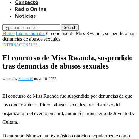
Contacto
Radio Online
Noticias
Search
Home
Internacionales
El concurso de Miss Rwanda, suspendido tras
denuncias de abusos sexuales
INTERNACIONALES
El concurso de Miss Rwanda, suspendido
tras denuncias de abusos sexuales
written by
Monica10
mayo 10, 2022
El concurso de Miss Ruanda fue suspendido por denuncias de que
las concursantes sufrieron abusos sexuales, tras el arresto del
organizador del evento en abril, anunció el ministerio de Juventud y
Cultura.
Dieudonne Ishimwe, un ex músico conocido popularmente como