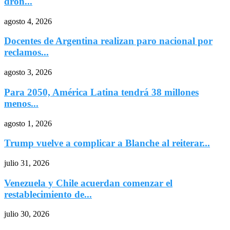
dron...
agosto 4, 2026
Docentes de Argentina realizan paro nacional por
reclamos...
agosto 3, 2026
Para 2050, América Latina tendrá 38 millones
menos...
agosto 1, 2026
Trump vuelve a complicar a Blanche al reiterar...
julio 31, 2026
Venezuela y Chile acuerdan comenzar el
restablecimiento de...
julio 30, 2026