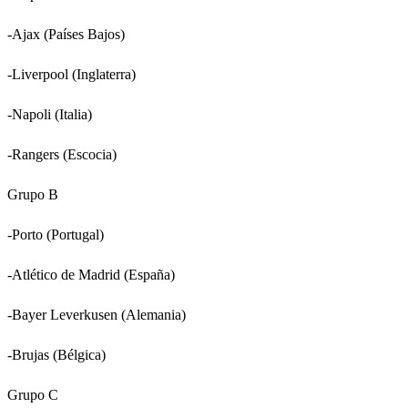
-Ajax (Países Bajos)
-Liverpool (Inglaterra)
-Napoli (Italia)
-Rangers (Escocia)
Grupo B
-Porto (Portugal)
-Atlético de Madrid (España)
-Bayer Leverkusen (Alemania)
-Brujas (Bélgica)
Grupo C