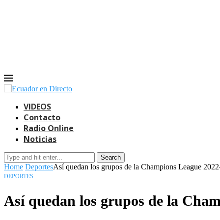
VIDEOS
Contacto
Radio Online
Noticias
Search
Home
Deportes
Así quedan los grupos de la Champions League 202
DEPORTES
Así quedan los grupos de la Cha