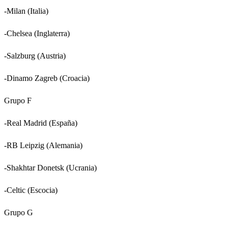
-Milan (Italia)
-Chelsea (Inglaterra)
-Salzburg (Austria)
-Dinamo Zagreb (Croacia)
Grupo F
-Real Madrid (España)
-RB Leipzig (Alemania)
-Shakhtar Donetsk (Ucrania)
-Celtic (Escocia)
Grupo G