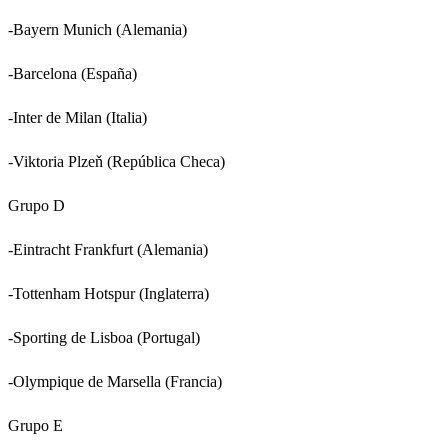
-Bayern Munich (Alemania)
-Barcelona (España)
-Inter de Milan (Italia)
-Viktoria Plzeň (República Checa)
Grupo D
-Eintracht Frankfurt (Alemania)
-Tottenham Hotspur (Inglaterra)
-Sporting de Lisboa (Portugal)
-Olympique de Marsella (Francia)
Grupo E