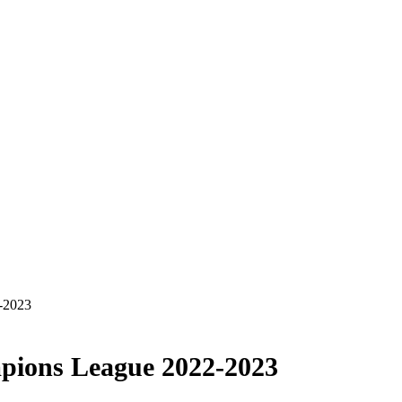
2-2023
mpions League 2022-2023