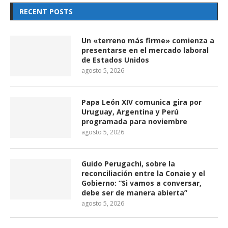
RECENT POSTS
Un «terreno más firme» comienza a
presentarse en el mercado laboral
de Estados Unidos
agosto 5, 2026
Papa León XIV comunica gira por
Uruguay, Argentina y Perú
programada para noviembre
agosto 5, 2026
Guido Perugachi, sobre la
reconciliación entre la Conaie y el
Gobierno: “Si vamos a conversar,
debe ser de manera abierta”
agosto 5, 2026