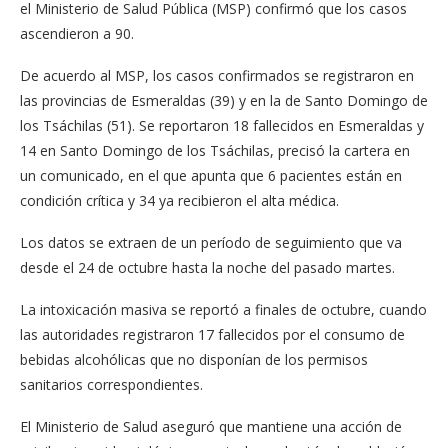
el Ministerio de Salud Pública (MSP) confirmó que los casos
ascendieron a 90.
De acuerdo al MSP, los casos confirmados se registraron en
las provincias de Esmeraldas (39) y en la de Santo Domingo de
los Tsáchilas (51). Se reportaron 18 fallecidos en Esmeraldas y
14 en Santo Domingo de los Tsáchilas, precisó la cartera en
un comunicado, en el que apunta que 6 pacientes están en
condición crítica y 34 ya recibieron el alta médica.
Los datos se extraen de un período de seguimiento que va
desde el 24 de octubre hasta la noche del pasado martes.
La intoxicación masiva se reportó a finales de octubre, cuando
las autoridades registraron 17 fallecidos por el consumo de
bebidas alcohólicas que no disponían de los permisos
sanitarios correspondientes.
El Ministerio de Salud aseguró que mantiene una acción de