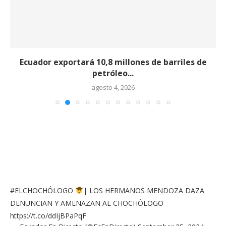
Ecuador exportará 10,8 millones de barriles de
petróleo...
agosto 4, 2026
#ELCHOCHÓLOGO
| LOS HERMANOS MENDOZA DAZA
DENUNCIAN Y AMENAZAN AL CHOCHÓLOGO
https://t.co/ddIjBPaPqF