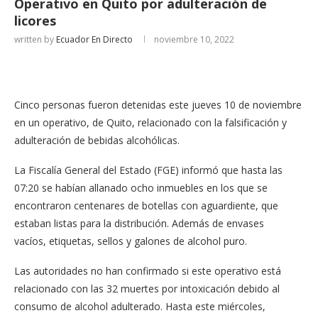
Operativo en Quito por adulteración de
licores
written by
Ecuador En Directo
noviembre 10, 2022
Cinco personas fueron detenidas este jueves 10 de noviembre
en un operativo, de Quito, relacionado con la falsificación y
adulteración de bebidas alcohólicas.
La Fiscalía General del Estado (FGE) informó que hasta las
07:20 se habían allanado ocho inmuebles en los que se
encontraron centenares de botellas con aguardiente, que
estaban listas para la distribución. Además de envases
vacíos, etiquetas, sellos y galones de alcohol puro.
Las autoridades no han confirmado si este operativo está
relacionado con las 32 muertes por intoxicación debido al
consumo de alcohol adulterado. Hasta este miércoles,