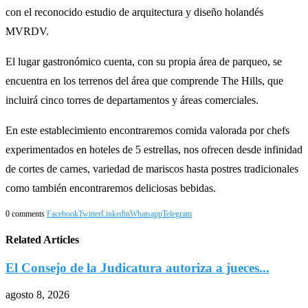
con el reconocido estudio de arquitectura y diseño holandés
MVRDV.
El lugar gastronómico cuenta, con su propia área de parqueo, se
encuentra en los terrenos del área que comprende The Hills, que
incluirá cinco torres de departamentos y áreas comerciales.
En este establecimiento encontraremos comida valorada por chefs
experimentados en hoteles de 5 estrellas, nos ofrecen desde infinidad
de cortes de carnes, variedad de mariscos hasta postres tradicionales
como también encontraremos deliciosas bebidas.
0 comments
Facebook
Twitter
Linkedin
Whatsapp
Telegram
Related Articles
El Consejo de la Judicatura autoriza a jueces...
agosto 8, 2026