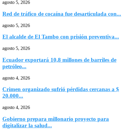
agosto 5, 2026
Red de tráfico de cocaína fue desarticulada con...
agosto 5, 2026
El alcalde de El Tambo con prisión preventiva...
agosto 5, 2026
Ecuador exportará 10,8 millones de barriles de
petróleo...
agosto 4, 2026
Crimen organizado sufrió pérdidas cercanas a $
20.000...
agosto 4, 2026
Gobierno prepara millonario proyecto para
digitalizar la salud...