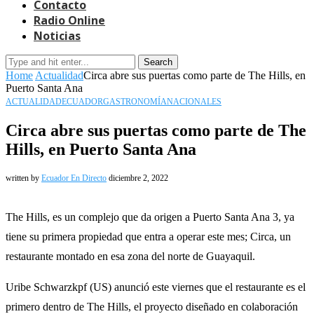
Contacto
Radio Online
Noticias
Search
Home
Actualidad
Circa abre sus puertas como parte de The Hills, en
Puerto Santa Ana
ACTUALIDAD
ECUADOR
GASTRONOMÍA
NACIONALES
Circa abre sus puertas como parte de The
Hills, en Puerto Santa Ana
written by
Ecuador En Directo
diciembre 2, 2022
The Hills, es un complejo que da origen a Puerto Santa Ana 3, ya
tiene su primera propiedad que entra a operar este mes; Circa, un
restaurante montado en esa zona del norte de Guayaquil.
Uribe Schwarzkpf (US) anunció este viernes que el restaurante es el
primero dentro de The Hills, el proyecto diseñado en colaboración