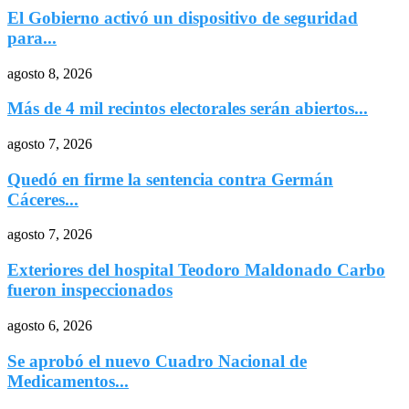
El Gobierno activó un dispositivo de seguridad
para...
agosto 8, 2026
Más de 4 mil recintos electorales serán abiertos...
agosto 7, 2026
Quedó en firme la sentencia contra Germán
Cáceres...
agosto 7, 2026
Exteriores del hospital Teodoro Maldonado Carbo
fueron inspeccionados
agosto 6, 2026
Se aprobó el nuevo Cuadro Nacional de
Medicamentos...