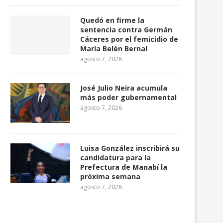
Quedó en firme la
sentencia contra Germán
Cáceres por el femicidio de
María Belén Bernal
agosto 7, 2026
José Julio Neira acumula
más poder gubernamental
agosto 7, 2026
Luisa González inscribirá su
candidatura para la
Prefectura de Manabí la
próxima semana
agosto 7, 2026