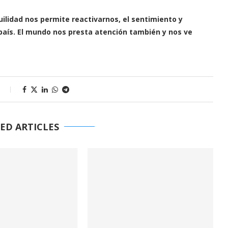
ilidad nos permite reactivarnos, el sentimiento y
aís. El mundo nos presta atención también y nos ve
s
ED ARTICLES