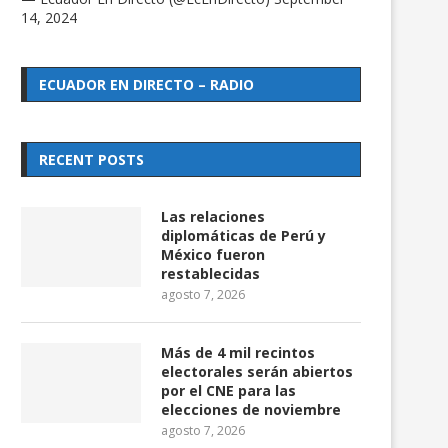
14, 2024
ECUADOR EN DIRECTO – RADIO
RECENT POSTS
Las relaciones
diplomáticas de Perú y
México fueron
restablecidas
agosto 7, 2026
Más de 4 mil recintos
electorales serán abiertos
por el CNE para las
elecciones de noviembre
agosto 7, 2026