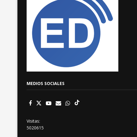
MEDIOS SOCIALES
Visitas:
5020615