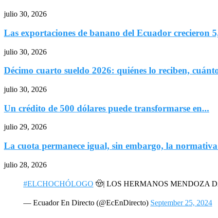
julio 30, 2026
Las exportaciones de banano del Ecuador crecieron 5
julio 30, 2026
Décimo cuarto sueldo 2026: quiénes lo reciben, cuánto
julio 30, 2026
Un crédito de 500 dólares puede transformarse en...
julio 29, 2026
La cuota permanece igual, sin embargo, la normativa.
julio 28, 2026
#ELCHOCHÓLOGO
🤠| LOS HERMANOS MENDOZA 
— Ecuador En Directo (@EcEnDirecto)
September 25, 2024