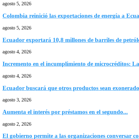
agosto 5, 2026
Colombia reinició las exportaciones de energía a Ecu
agosto 5, 2026
Ecuador exportará 10,8 millones de barriles de petróle
agosto 4, 2026
Incremento en el incumplimiento de microcréditos: Las
agosto 4, 2026
Ecuador buscará que otros productos sean exonerados
agosto 3, 2026
Aumenta el interés por préstamos en el segundo...
agosto 2, 2026
El gobierno permite a las organizaciones conversar co