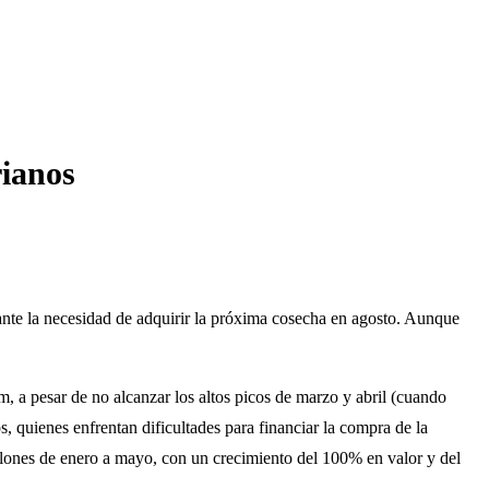
rianos
 ante la necesidad de adquirir la próxima cosecha en agosto. Aunque
, a pesar de no alcanzar los altos picos de marzo y abril (cuando
 quienes enfrentan dificultades para financiar la compra de la
lones de enero a mayo, con un crecimiento del 100% en valor y del