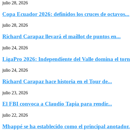
julio 28, 2026
Copa Ecuador 2026: definidos los cruces de octavos...
julio 28, 2026
Richard Carapaz llevará el maillot de puntos en...
julio 24, 2026
LigaPro 2026: Independiente del Valle domina el torne
julio 24, 2026
Richard Carapaz hace historia en el Tour de...
julio 23, 2026
El FBI convoca a Claudio Tapia para rendir...
julio 22, 2026
Mbappé se ha establecido como el principal anotador.