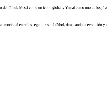
 del fútbol: Messi como un ícono global y Yamal como uno de los jóve
ta emocional entre los seguidores del fútbol, destacando la evolución y