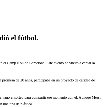
ió el fútbol.
en el Camp Nou de Barcelona. Este evento ha vuelto a captar la
en promesa de 20 años, participaba en un proyecto de caridad de
ia ganó el sorteo para compartir ese momento con él. Aunque Messi
 una tina de plástico.