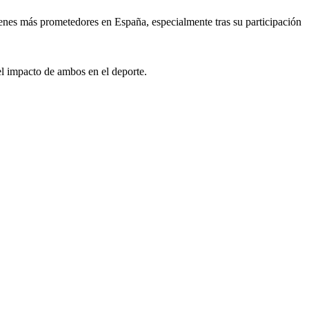
nes más prometedores en España, especialmente tras su participación
 el impacto de ambos en el deporte.