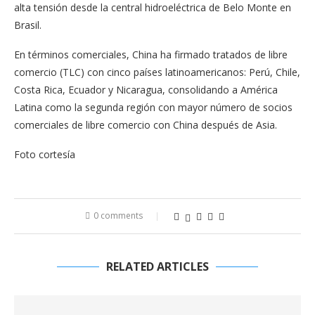
alta tensión desde la central hidroeléctrica de Belo Monte en
Brasil.
En términos comerciales, China ha firmado tratados de libre
comercio (TLC) con cinco países latinoamericanos: Perú, Chile,
Costa Rica, Ecuador y Nicaragua, consolidando a América
Latina como la segunda región con mayor número de socios
comerciales de libre comercio con China después de Asia.
Foto cortesía
0 comments
RELATED ARTICLES