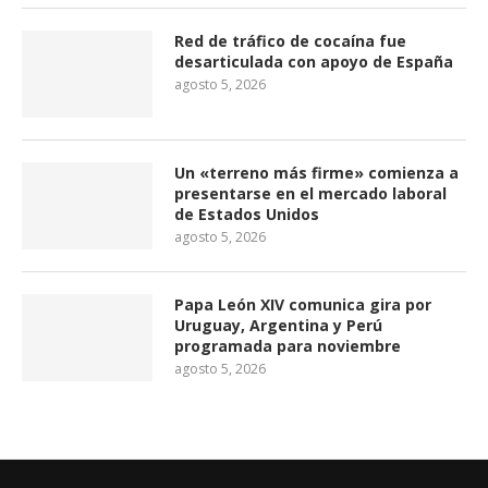
Red de tráfico de cocaína fue
desarticulada con apoyo de España
agosto 5, 2026
Un «terreno más firme» comienza a
presentarse en el mercado laboral
de Estados Unidos
agosto 5, 2026
Papa León XIV comunica gira por
Uruguay, Argentina y Perú
programada para noviembre
agosto 5, 2026