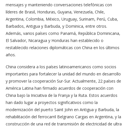
mensajes y manteniendo conversaciones telefónicas con
líderes de Brasil, Honduras, Guyana, Venezuela, Chile,
Argentina, Colombia, México, Uruguay, Surinam, Perú, Cuba,
Barbados, Antigua y Barbuda, y Dominica, entre otros.
Además, varios países como Panamá, República Dominicana,
El Salvador, Nicaragua y Honduras han establecido o
restablecido relaciones diplomáticas con China en los últimos
años.
China considera a los países latinoamericanos como socios
importantes para fortalecer la unidad del mundo en desarrollo
y promover la cooperación Sur-Sur. Actualmente, 22 países de
América Latina han firmado acuerdos de cooperación con
China bajo la Iniciativa de la Franja y la Ruta. Estos acuerdos
han dado lugar a proyectos significativos como la
modernización del puerto Saint John en Antigua y Barbuda, la
rehabilitación del ferrocarril Belgrano Cargas en Argentina, y la
construcción de una red de transmisión de electricidad de ultra