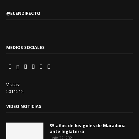
@ECENDIRECTO
MEDIOS SOCIALES
Visitas:
5011512
VIDEO NOTICIAS
35 años de los goles de Maradona
ante Inglaterra
junio 22, 2021