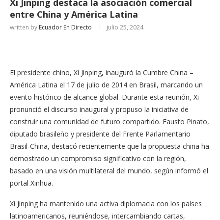
Xi Jinping destaca la asociación comercial
entre China y América Latina
written by
Ecuador En Directo
julio 25, 2024
El presidente chino, Xi Jinping, inauguró la Cumbre China –
América Latina el 17 de julio de 2014 en Brasil, marcando un
evento histórico de alcance global. Durante esta reunión, Xi
pronunció el discurso inaugural y propuso la iniciativa de
construir una comunidad de futuro compartido. Fausto Pinato,
diputado brasileño y presidente del Frente Parlamentario
Brasil-China, destacó recientemente que la propuesta china ha
demostrado un compromiso significativo con la región,
basado en una visión multilateral del mundo, según informó el
portal Xinhua.
Xi Jinping ha mantenido una activa diplomacia con los países
latinoamericanos, reuniéndose, intercambiando cartas,