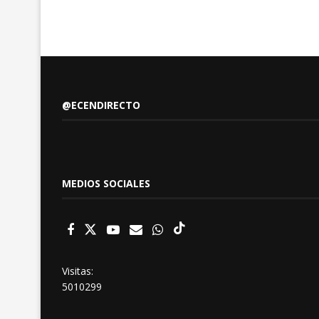
@ECENDIRECTO
MEDIOS SOCIALES
Visitas:
5010299