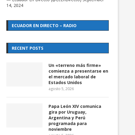
14, 2024
ECUADOR EN DIRECTO – RADIO
RECENT POSTS
Un «terreno más firme»
comienza a presentarse en
el mercado laboral de
Estados Unidos
agosto 5, 2026
Papa León XIV comunica
gira por Uruguay,
Argentina y Perú
programada para
noviembre