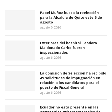
Pabel Muñoz busca la reelección
para la Alcaldía de Quito este 6 de
agosto
agosto 6, 2026
Exteriores del hospital Teodoro
Maldonado Carbo fueron
inspeccionados
agosto 6, 2026
La Comisión de Selección ha recibido
49 solicitudes de impugnación en
relación a los candidatos para el
puesto de Fiscal General
agosto 6, 2026
Ecuador no está presente en las
estrategias gubernamentales de