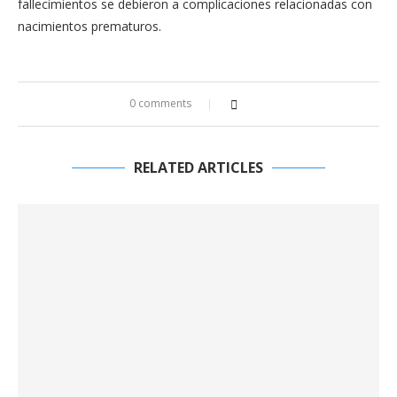
fallecimientos se debieron a complicaciones relacionadas con
nacimientos prematuros.
0 comments
RELATED ARTICLES