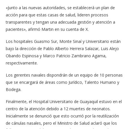
«Junto a las nuevas autoridades, se establecerá un plan de
acción para que estas casas de salud, lideren procesos
transparentes y tengan una adecuada gestión y atención a
pacientes», afirmó Martin en su cuenta de X.
Los hospitales Guasmo Sur, Monte Sinaí y Universitario están
bajo la dirección de Pablo Alberto Herrera Salazar, Luis Alejo
Obando Espinosa y Marco Patricio Zambrano Agama,
respectivamente.
Los gerentes navales dispondrán de un equipo de 10 personas
que se encargará de áreas como Jurídico, Talento Humano y
Bodega.
Finalmente, el Hospital Universitario de Guayaquil estuvo en el
centro de la atención debido a 12 muertes de neonatos.
Inicialmente se denunció que esto ocurrió por la reutilización
de cánulas nasales, pero el Ministro de Salud aclaró que los