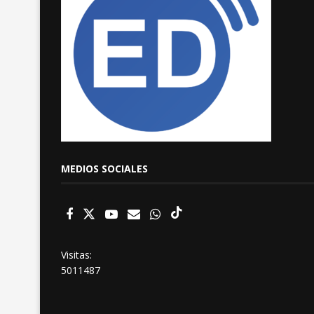
MEDIOS SOCIALES
Visitas:
5011487