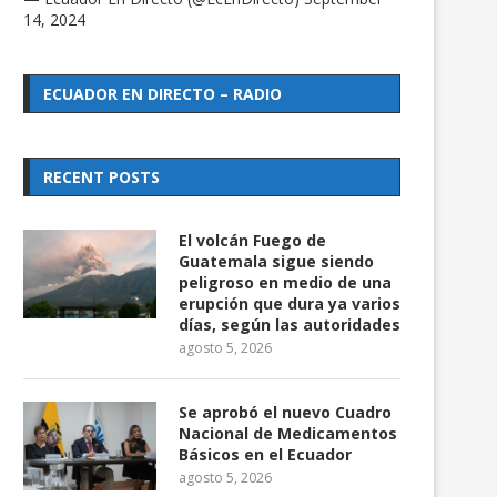
14, 2024
ECUADOR EN DIRECTO – RADIO
RECENT POSTS
El volcán Fuego de
Guatemala sigue siendo
peligroso en medio de una
erupción que dura ya varios
días, según las autoridades
agosto 5, 2026
Se aprobó el nuevo Cuadro
Nacional de Medicamentos
Básicos en el Ecuador
agosto 5, 2026