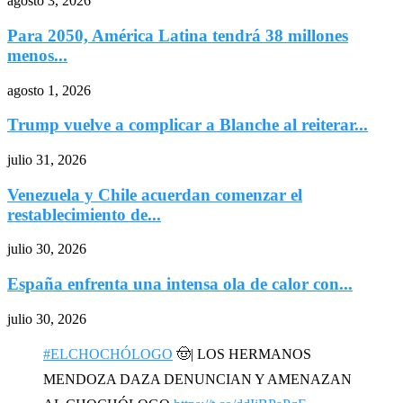
agosto 3, 2026
Para 2050, América Latina tendrá 38 millones
menos...
agosto 1, 2026
Trump vuelve a complicar a Blanche al reiterar...
julio 31, 2026
Venezuela y Chile acuerdan comenzar el
restablecimiento de...
julio 30, 2026
España enfrenta una intensa ola de calor con...
julio 30, 2026
#ELCHOCHÓLOGO
🤠| LOS HERMANOS
MENDOZA DAZA DENUNCIAN Y AMENAZAN