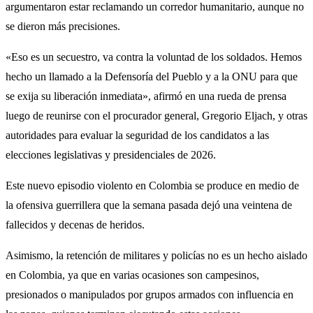
argumentaron estar reclamando un corredor humanitario, aunque no
se dieron más precisiones.
«Eso es un secuestro, va contra la voluntad de los soldados. Hemos
hecho un llamado a la Defensoría del Pueblo y a la ONU para que
se exija su liberación inmediata», afirmó en una rueda de prensa
luego de reunirse con el procurador general, Gregorio Eljach, y otras
autoridades para evaluar la seguridad de los candidatos a las
elecciones legislativas y presidenciales de 2026.
Este nuevo episodio violento en Colombia se produce en medio de
la ofensiva guerrillera que la semana pasada dejó una veintena de
fallecidos y decenas de heridos.
Asimismo, la retención de militares y policías no es un hecho aislado
en Colombia, ya que en varias ocasiones son campesinos,
presionados o manipulados por grupos armados con influencia en