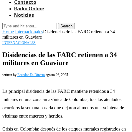
Contacto
Radio Online
Noticias
Search
Home
Internacionales
Disidencias de las FARC retienen a 34
militares en Guaviare
INTERNACIONALES
Disidencias de las FARC retienen a 34
militares en Guaviare
written by
Ecuador En Directo
agosto 26, 2025
La principal disidencia de las FARC mantiene retenidos a 34
militares en una zona amazónica de Colombia, tras los atentados
ocurridos la semana pasada que dejaron al menos una veintena de
víctimas entre muertos y heridos.
Crisis en Colombia: después de los ataques mortales registrados en