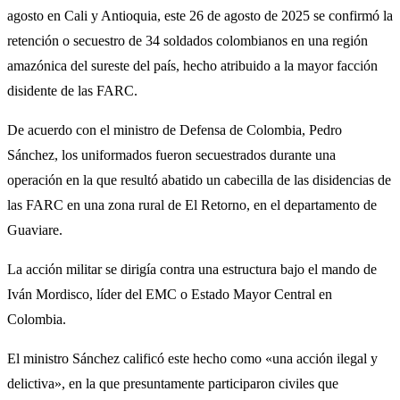
agosto en Cali y Antioquia, este 26 de agosto de 2025 se confirmó la
retención o secuestro de 34 soldados colombianos en una región
amazónica del sureste del país, hecho atribuido a la mayor facción
disidente de las FARC.
De acuerdo con el ministro de Defensa de Colombia, Pedro
Sánchez, los uniformados fueron secuestrados durante una
operación en la que resultó abatido un cabecilla de las disidencias de
las FARC en una zona rural de El Retorno, en el departamento de
Guaviare.
La acción militar se dirigía contra una estructura bajo el mando de
Iván Mordisco, líder del EMC o Estado Mayor Central en
Colombia.
El ministro Sánchez calificó este hecho como «una acción ilegal y
delictiva», en la que presuntamente participaron civiles que