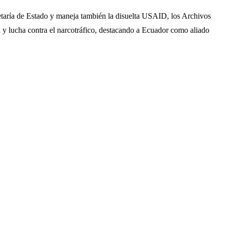
cretaría de Estado y maneja también la disuelta USAID, los Archivos
 y lucha contra el narcotráfico, destacando a Ecuador como aliado