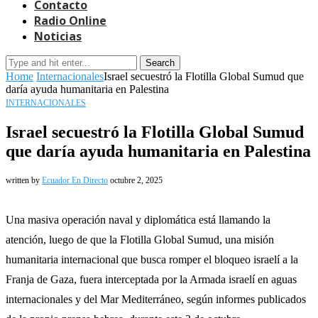
Contacto
Radio Online
Noticias
Search
Home
Internacionales
Israel secuestró la Flotilla Global Sumud que
daría ayuda humanitaria en Palestina
INTERNACIONALES
Israel secuestró la Flotilla Global Sumud
que daría ayuda humanitaria en Palestina
written by
Ecuador En Directo
octubre 2, 2025
Una masiva operación naval y diplomática está llamando la
atención, luego de que la Flotilla Global Sumud, una misión
humanitaria internacional que busca romper el bloqueo israelí a la
Franja de Gaza, fuera interceptada por la Armada israelí en aguas
internacionales y del Mar Mediterráneo, según informes publicados