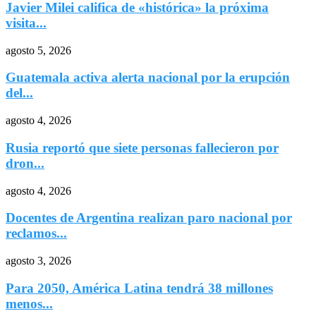
Javier Milei califica de «histórica» la próxima
visita...
agosto 5, 2026
Guatemala activa alerta nacional por la erupción
del...
agosto 4, 2026
Rusia reportó que siete personas fallecieron por
dron...
agosto 4, 2026
Docentes de Argentina realizan paro nacional por
reclamos...
agosto 3, 2026
Para 2050, América Latina tendrá 38 millones
menos...