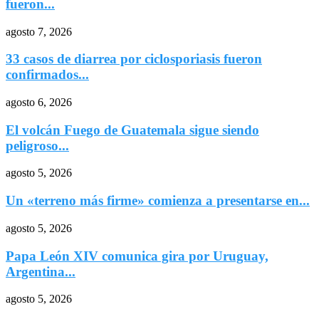
fueron...
agosto 7, 2026
33 casos de diarrea por ciclosporiasis fueron
confirmados...
agosto 6, 2026
El volcán Fuego de Guatemala sigue siendo
peligroso...
agosto 5, 2026
Un «terreno más firme» comienza a presentarse en...
agosto 5, 2026
Papa León XIV comunica gira por Uruguay,
Argentina...
agosto 5, 2026