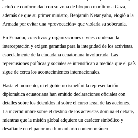
actuó de conformidad con su zona de bloqueo marítimo a Gaza,
además de que su primer ministro, Benjamín Netanyahu, elogió a la
Armada por evitar una «provocación» que violaría su soberanía.
En Ecuador, colectivos y organizaciones civiles condenan la
interceptación y exigen garantías para la integridad de los activistas,
especialmente de la ciudadana ecuatoriana involucrada. Las
repercusiones políticas y sociales se intensifican a medida que el país
sigue de cerca los acontecimientos internacionales.
Hasta el momento, ni el gobierno israelí ni la representación
diplomática ecuatoriana han emitido declaraciones oficiales con
detalles sobre los detenidos ni sobre el curso legal de las acciones.
La incertidumbre sobre el destino de los activistas domina el debate,
mientras que la misión global adquiere un carácter simbólico y
desafiante en el panorama humanitario contemporáneo.