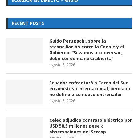
ECUADOR EN DIRECTO – RADIO
RECENT POSTS
Guido Perugachi, sobre la
reconciliación entre la Conaie y el
Gobierno: “Si vamos a conversar,
debe ser de manera abierta”
agosto 5, 2026
Ecuador enfrentará a Corea del Sur
en amistoso internacional, pero aún
no define a su nuevo entrenador
agosto 5, 2026
Celec adjudica contrato eléctrico por
USD 58,5 millones pese a
observaciones del Sercop