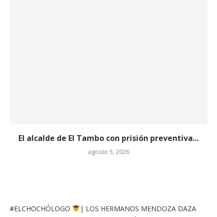
El alcalde de El Tambo con prisión preventiva...
agosto 5, 2026
#ELCHOCHÓLOGO
| LOS HERMANOS MENDOZA DAZA