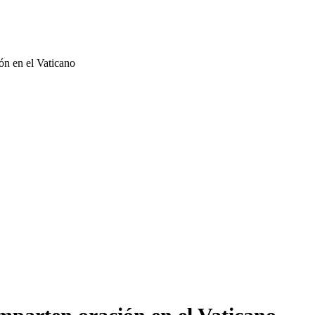
ón en el Vaticano