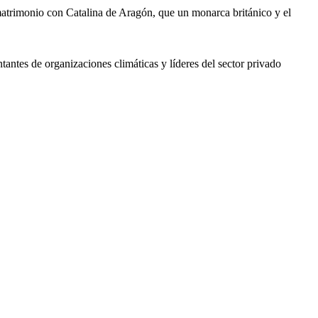
matrimonio con Catalina de Aragón, que un monarca británico y el
ntantes de organizaciones climáticas y líderes del sector privado