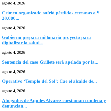
agosto 4, 2026
Crimen organizado sufrió pérdidas cercanas a $
20.000...
agosto 4, 2026
Gobierno prepara millonario proyecto para
digitalizar la salud...
agosto 4, 2026
Sentencia del caso Grillete será apelada por la...
agosto 4, 2026
Operativo ‘Templo del Sol’: Cae el alcalde de...
agosto 4, 2026
Abogados de Aquiles Alvarez cuestionan condena y
denuncian...