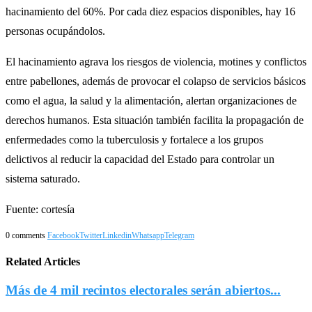
hacinamiento del 60%. Por cada diez espacios disponibles, hay 16
personas ocupándolos.
El hacinamiento agrava los riesgos de violencia, motines y conflictos
entre pabellones, además de provocar el colapso de servicios básicos
como el agua, la salud y la alimentación, alertan organizaciones de
derechos humanos. Esta situación también facilita la propagación de
enfermedades como la tuberculosis y fortalece a los grupos
delictivos al reducir la capacidad del Estado para controlar un
sistema saturado.
Fuente: cortesía
0 comments
Facebook
Twitter
Linkedin
Whatsapp
Telegram
Related Articles
Más de 4 mil recintos electorales serán abiertos...