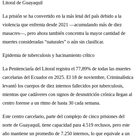
Litoral de Guayaquil
La prisión se ha convertido en la más letal del país debido a la
violencia que enfrenta desde 2021 —acumulando más de diez
masacres—, pero ahora también concentra la mayor cantidad de
muertes consideradas “naturales” o aún sin clasificar.
Epidemia de tuberculosis y hacinamiento crítico
La Penitenciaría del Litoral registra el 77,89% de todas las muertes
carcelarias del Ecuador en 2025. El 18 de noviembre, Criminalística
levantó los cuerpos de diez internos fallecidos por tuberculosis,
mientras que cadáveres con signos de desnutrición crónica llegan al
centro forense a un ritmo de hasta 30 cada semana.
Este centro carcelario, parte del complejo de cinco prisiones del
norte de Guayaquil, tiene capacidad para 4.519 reclusos, pero este
año mantiene un promedio de 7.250 internos, lo que equivale a un