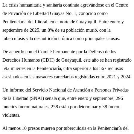
La crisis humanitaria y sanitaria continúa agravándose en el Centro
de Privación de Libertad Guayas No. 1, conocido como
Penitenciaría del Litoral, en el norte de Guayaquil. Entre enero y
septiembre de 2025, un 8% de su población murió, con la
tuberculosis y la desnutrición crónica como principales causas.
De acuerdo con el Comité Permanente por la Defensa de los
Derechos Humanos (CDH) de Guayaquil, este año se han registrado
592 muertes en la Penitenciaría, cifra superior a los 567 reclusos
asesinados en las masacres carcelarias registradas entre 2021 y 2024.
Un informe del Servicio Nacional de Atención a Personas Privadas
de la Libertad (SNAI) señala que, entre enero y septiembre, 296
muertes fueron naturales, 258 están por determinar y 38 fueron
violentas.
Al menos 10 presos mueren por tuberculosis en la Penitenciaría del