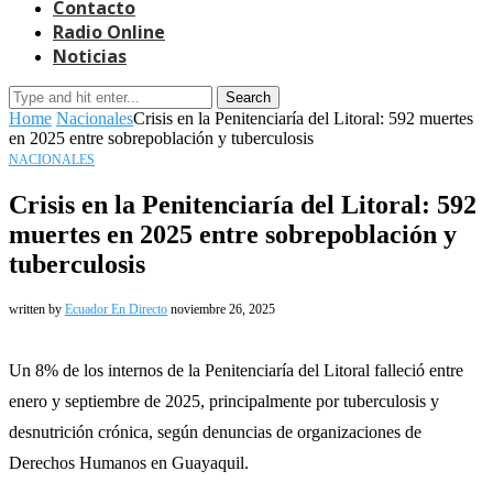
Contacto
Radio Online
Noticias
Search
Home
Nacionales
Crisis en la Penitenciaría del Litoral: 592 muertes
en 2025 entre sobrepoblación y tuberculosis
NACIONALES
Crisis en la Penitenciaría del Litoral: 592
muertes en 2025 entre sobrepoblación y
tuberculosis
written by
Ecuador En Directo
noviembre 26, 2025
Un 8% de los internos de la Penitenciaría del Litoral falleció entre
enero y septiembre de 2025, principalmente por tuberculosis y
desnutrición crónica, según denuncias de organizaciones de
Derechos Humanos en Guayaquil.