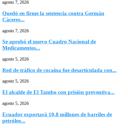
agosto 7, 2026
Quedó en firme la sentencia contra Germán
Cáceres...
agosto 7, 2026
Se aprobó el nuevo Cuadro Nacional de
Medicamentos...
agosto 5, 2026
Red de tráfico de cocaína fue desarticulada con...
agosto 5, 2026
El alcalde de El Tambo con prisión preventiva...
agosto 5, 2026
Ecuador exportará 10,8 millones de barriles de
petróleo...