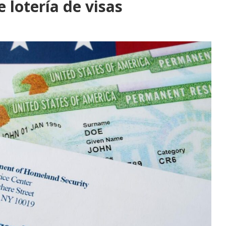
 lotería de visas