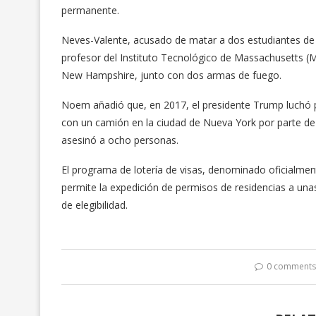
permanente.
Neves-Valente, acusado de matar a dos estudiantes de
profesor del Instituto Tecnológico de Massachusetts (M
New Hampshire, junto con dos armas de fuego.
Noem añadió que, en 2017, el presidente Trump luchó p
con un camión en la ciudad de Nueva York por parte de 
asesinó a ocho personas.
El programa de lotería de visas, denominado oficialmen
permite la expedición de permisos de residencias a una
de elegibilidad.
0 comment