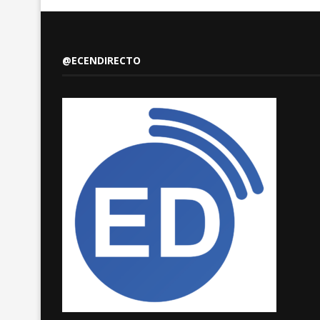
@ECENDIRECTO