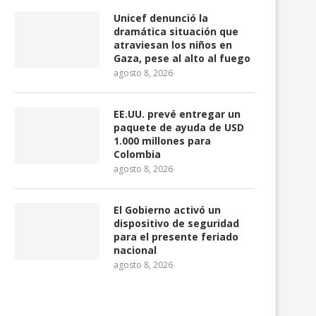
Unicef denunció la
dramática situación que
atraviesan los niños en
Gaza, pese al alto al fuego
agosto 8, 2026
EE.UU. prevé entregar un
paquete de ayuda de USD
1.000 millones para
Colombia
agosto 8, 2026
El Gobierno activó un
dispositivo de seguridad
para el presente feriado
nacional
agosto 8, 2026