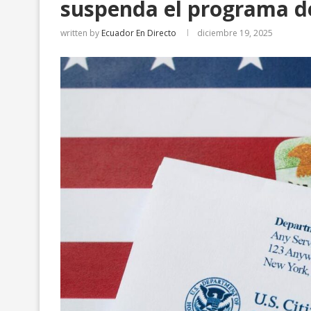
suspenda el programa de
written by
Ecuador En Directo
diciembre 19, 2025