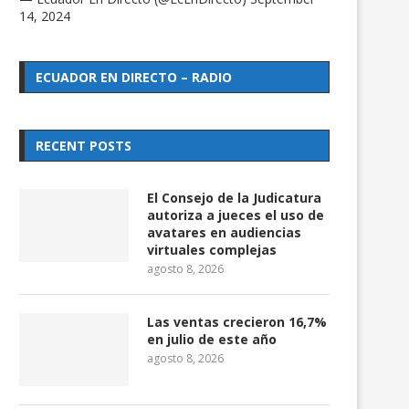
14, 2024
ECUADOR EN DIRECTO – RADIO
RECENT POSTS
El Consejo de la Judicatura
autoriza a jueces el uso de
avatares en audiencias
virtuales complejas
agosto 8, 2026
Las ventas crecieron 16,7%
en julio de este año
agosto 8, 2026