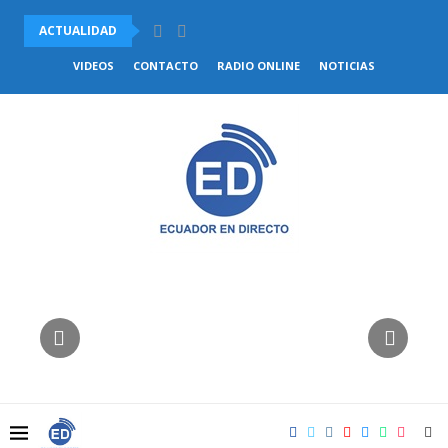
ACTUALIDAD
VENEZUELA Y CHILE ACUERDAN COMENZAR EL RESTABLECIMIENTO DE.
VIDEOS
CONTACTO
RADIO ONLINE
NOTICIAS