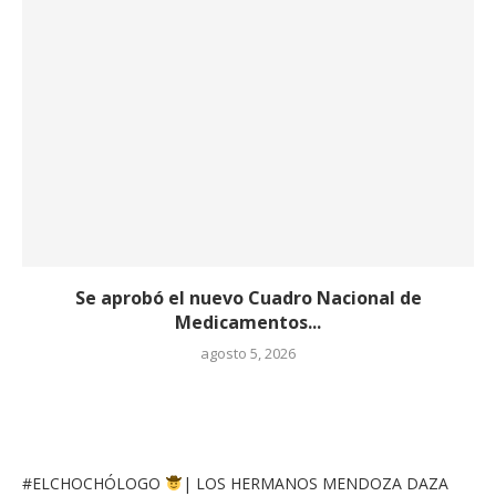
Se aprobó el nuevo Cuadro Nacional de
Medicamentos...
agosto 5, 2026
#ELCHOCHÓLOGO
| LOS HERMANOS MENDOZA DAZA