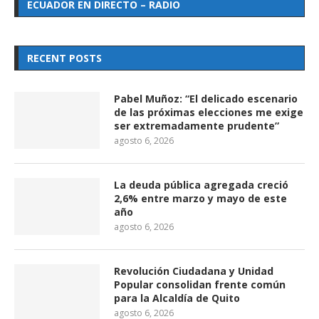
ECUADOR EN DIRECTO – RADIO
RECENT POSTS
Pabel Muñoz: “El delicado escenario
de las próximas elecciones me exige
ser extremadamente prudente”
agosto 6, 2026
La deuda pública agregada creció
2,6% entre marzo y mayo de este
año
agosto 6, 2026
Revolución Ciudadana y Unidad
Popular consolidan frente común
para la Alcaldía de Quito
agosto 6, 2026