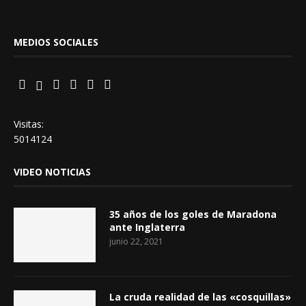
MEDIOS SOCIALES
Visitas:
5014124
VIDEO NOTICIAS
35 años de los goles de Maradona
ante Inglaterra
junio 22, 2021
La cruda realidad de las «cosquillas»