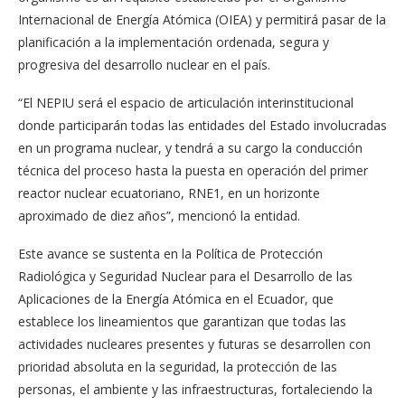
Internacional de Energía Atómica (OIEA) y permitirá pasar de la
planificación a la implementación ordenada, segura y
progresiva del desarrollo nuclear en el país.
“El NEPIU será el espacio de articulación interinstitucional
donde participarán todas las entidades del Estado involucradas
en un programa nuclear, y tendrá a su cargo la conducción
técnica del proceso hasta la puesta en operación del primer
reactor nuclear ecuatoriano, RNE1, en un horizonte
aproximado de diez años”, mencionó la entidad.
Este avance se sustenta en la Política de Protección
Radiológica y Seguridad Nuclear para el Desarrollo de las
Aplicaciones de la Energía Atómica en el Ecuador, que
establece los lineamientos que garantizan que todas las
actividades nucleares presentes y futuras se desarrollen con
prioridad absoluta en la seguridad, la protección de las
personas, el ambiente y las infraestructuras, fortaleciendo la