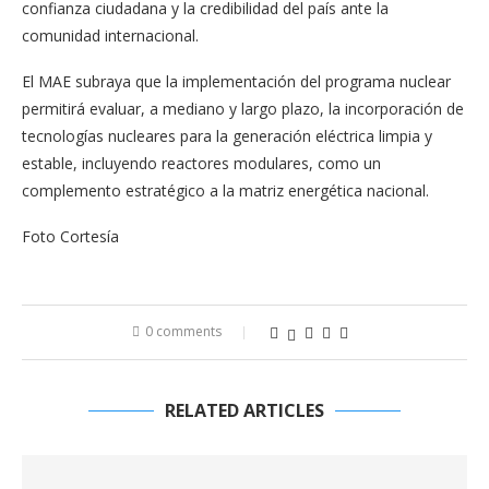
confianza ciudadana y la credibilidad del país ante la
comunidad internacional.
El MAE subraya que la implementación del programa nuclear
permitirá evaluar, a mediano y largo plazo, la incorporación de
tecnologías nucleares para la generación eléctrica limpia y
estable, incluyendo reactores modulares, como un
complemento estratégico a la matriz energética nacional.
Foto Cortesía
0 comments
RELATED ARTICLES