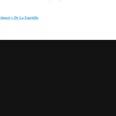
ujimori y De La Espriella