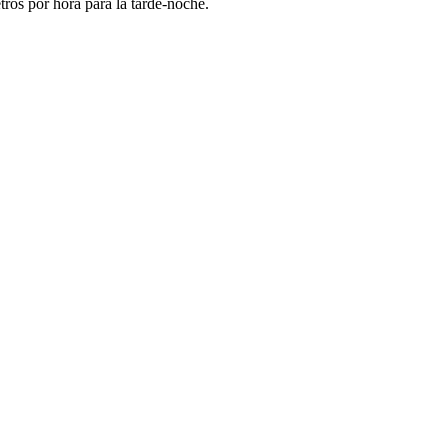
ros por hora para la tarde-noche.