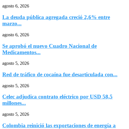
agosto 6, 2026
La deuda pública agregada creció 2,6% entre
marzo...
agosto 6, 2026
Se aprobó el nuevo Cuadro Nacional de
Medicamentos...
agosto 5, 2026
Red de tráfico de cocaína fue desarticulada con...
agosto 5, 2026
Celec adjudica contrato eléctrico por USD 58,5
millones...
agosto 5, 2026
Colombia reinició las exportaciones de energía a