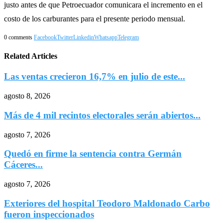
justo antes de que Petroecuador comunicara el incremento en el
costo de los carburantes para el presente periodo mensual.
0 comments
Facebook
Twitter
Linkedin
Whatsapp
Telegram
Related Articles
Las ventas crecieron 16,7% en julio de este...
agosto 8, 2026
Más de 4 mil recintos electorales serán abiertos...
agosto 7, 2026
Quedó en firme la sentencia contra Germán
Cáceres...
agosto 7, 2026
Exteriores del hospital Teodoro Maldonado Carbo
fueron inspeccionados