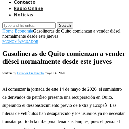
Contacto
Radio Online
Noticias
Search
Home
Economía
Gasolineras de Quito comienzan a vender diésel
normalmente desde este jueves
ECONOMÍA
ECUADOR
Gasolineras de Quito comienzan a vender
diésel normalmente desde este jueves
written by
Ecuador En Directo
mayo 14, 2026
Al comenzar la jornada de este 14 de mayo de 2026, el suministro
de derivados de petróleo presenta una recuperación en Quito,
superando el desabastecimiento previo de Extra y Ecopaís. Las
hileras de vehículos han desaparecido y los usuarios ya no necesitan
transitar por toda la urbe para llenar sus tanques, pues el personal