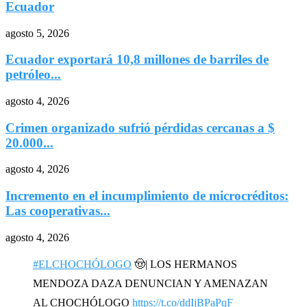
Ecuador
agosto 5, 2026
Ecuador exportará 10,8 millones de barriles de
petróleo...
agosto 4, 2026
Crimen organizado sufrió pérdidas cercanas a $
20.000...
agosto 4, 2026
Incremento en el incumplimiento de microcréditos:
Las cooperativas...
agosto 4, 2026
#ELCHOCHÓLOGO
🤠| LOS HERMANOS
MENDOZA DAZA DENUNCIAN Y AMENAZAN
AL CHOCHÓLOGO
https://t.co/ddIjBPaPqF