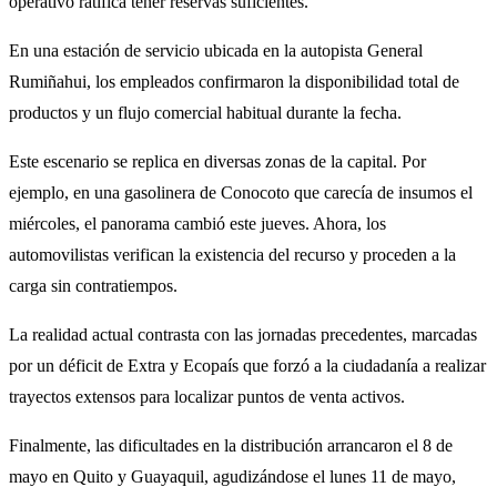
operativo ratifica tener reservas suficientes.
En una estación de servicio ubicada en la autopista General
Rumiñahui, los empleados confirmaron la disponibilidad total de
productos y un flujo comercial habitual durante la fecha.
Este escenario se replica en diversas zonas de la capital. Por
ejemplo, en una gasolinera de Conocoto que carecía de insumos el
miércoles, el panorama cambió este jueves. Ahora, los
automovilistas verifican la existencia del recurso y proceden a la
carga sin contratiempos.
La realidad actual contrasta con las jornadas precedentes, marcadas
por un déficit de Extra y Ecopaís que forzó a la ciudadanía a realizar
trayectos extensos para localizar puntos de venta activos.
Finalmente, las dificultades en la distribución arrancaron el 8 de
mayo en Quito y Guayaquil, agudizándose el lunes 11 de mayo,