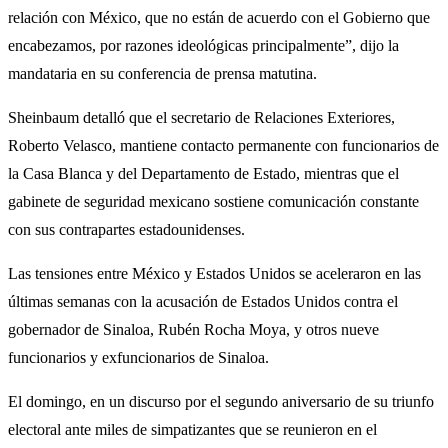
relación con México, que no están de acuerdo con el Gobierno que
encabezamos, por razones ideológicas principalmente”, dijo la
mandataria en su conferencia de prensa matutina.
Sheinbaum detalló que el secretario de Relaciones Exteriores,
Roberto Velasco, mantiene contacto permanente con funcionarios de
la Casa Blanca y del Departamento de Estado, mientras que el
gabinete de seguridad mexicano sostiene comunicación constante
con sus contrapartes estadounidenses.
Las tensiones entre México y Estados Unidos se aceleraron en las
últimas semanas con la acusación de Estados Unidos contra el
gobernador de Sinaloa, Rubén Rocha Moya, y otros nueve
funcionarios y exfuncionarios de Sinaloa.
El domingo, en un discurso por el segundo aniversario de su triunfo
electoral ante miles de simpatizantes que se reunieron en el