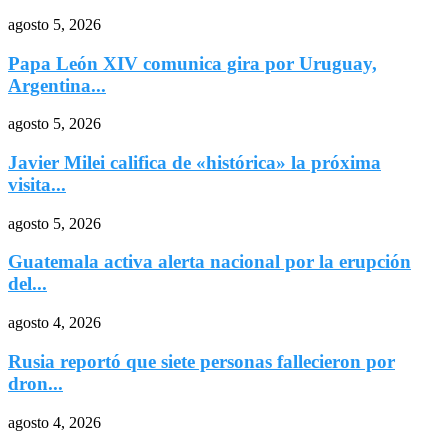
agosto 5, 2026
Papa León XIV comunica gira por Uruguay,
Argentina...
agosto 5, 2026
Javier Milei califica de «histórica» la próxima
visita...
agosto 5, 2026
Guatemala activa alerta nacional por la erupción
del...
agosto 4, 2026
Rusia reportó que siete personas fallecieron por
dron...
agosto 4, 2026