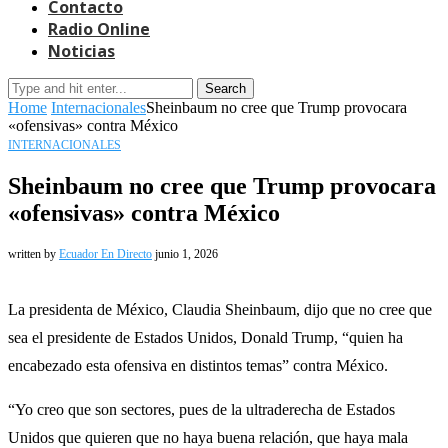
Contacto
Radio Online
Noticias
Search
Home
Internacionales
Sheinbaum no cree que Trump provocara
«ofensivas» contra México
INTERNACIONALES
Sheinbaum no cree que Trump provocara
«ofensivas» contra México
written by
Ecuador En Directo
junio 1, 2026
La presidenta de México, Claudia Sheinbaum, dijo que no cree que
sea el presidente de Estados Unidos, Donald Trump, “quien ha
encabezado esta ofensiva en distintos temas” contra México.
“Yo creo que son sectores, pues de la ultraderecha de Estados
Unidos que quieren que no haya buena relación, que haya mala