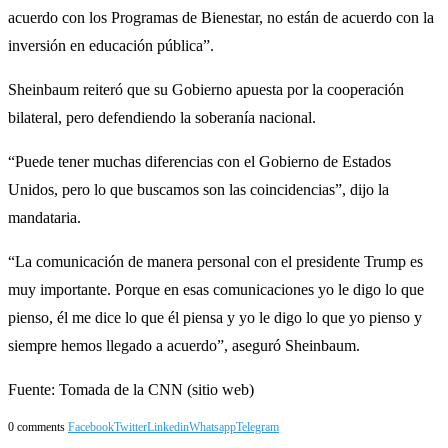
acuerdo con los Programas de Bienestar, no están de acuerdo con la
inversión en educación pública”.
Sheinbaum reiteró que su Gobierno apuesta por la cooperación
bilateral, pero defendiendo la soberanía nacional.
“Puede tener muchas diferencias con el Gobierno de Estados
Unidos, pero lo que buscamos son las coincidencias”, dijo la
mandataria.
“La comunicación de manera personal con el presidente Trump es
muy importante. Porque en esas comunicaciones yo le digo lo que
pienso, él me dice lo que él piensa y yo le digo lo que yo pienso y
siempre hemos llegado a acuerdo”, aseguró Sheinbaum.
Fuente: Tomada de la CNN (sitio web)
0 comments
Facebook
Twitter
Linkedin
Whatsapp
Telegram