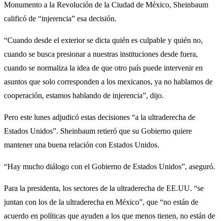
Monumento a la Revolución de la Ciudad de México, Sheinbaum
calificó de “injerencia” esa decisión.
“Cuando desde el exterior se dicta quién es culpable y quién no,
cuando se busca presionar a nuestras instituciones desde fuera,
cuando se normaliza la idea de que otro país puede intervenir en
asuntos que solo corresponden a los mexicanos, ya no hablamos de
cooperación, estamos hablando de injerencia”, dijo.
Pero este lunes adjudicó estas decisiones “a la ultraderecha de
Estados Unidos”. Sheinbaum retieró que su Gobierno quiere
mantener una buena relación con Estados Unidos.
“Hay mucho diálogo con el Gobierno de Estados Unidos”, aseguró.
Para la presidenta, los sectores de la ultraderecha de EE.UU. “se
juntan con los de la ultraderecha en México”, que “no están de
acuerdo en políticas que ayuden a los que menos tienen, no están de