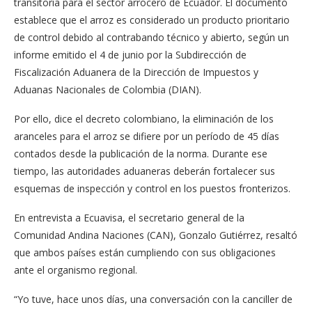
transitoria para el sector arrocero de Ecuador. El documento
establece que el arroz es considerado un producto prioritario
de control debido al contrabando técnico y abierto, según un
informe emitido el 4 de junio por la Subdirección de
Fiscalización Aduanera de la Dirección de Impuestos y
Aduanas Nacionales de Colombia (DIAN).
Por ello, dice el decreto colombiano, la eliminación de los
aranceles para el arroz se difiere por un período de 45 días
contados desde la publicación de la norma. Durante ese
tiempo, las autoridades aduaneras deberán fortalecer sus
esquemas de inspección y control en los puestos fronterizos.
En entrevista a Ecuavisa, el secretario general de la
Comunidad Andina Naciones (CAN), Gonzalo Gutiérrez, resaltó
que ambos países están cumpliendo con sus obligaciones
ante el organismo regional.
“Yo tuve, hace unos días, una conversación con la canciller de