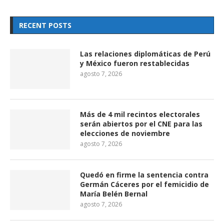
RECENT POSTS
Las relaciones diplomáticas de Perú
y México fueron restablecidas
agosto 7, 2026
Más de 4 mil recintos electorales
serán abiertos por el CNE para las
elecciones de noviembre
agosto 7, 2026
Quedó en firme la sentencia contra
Germán Cáceres por el femicidio de
María Belén Bernal
agosto 7, 2026