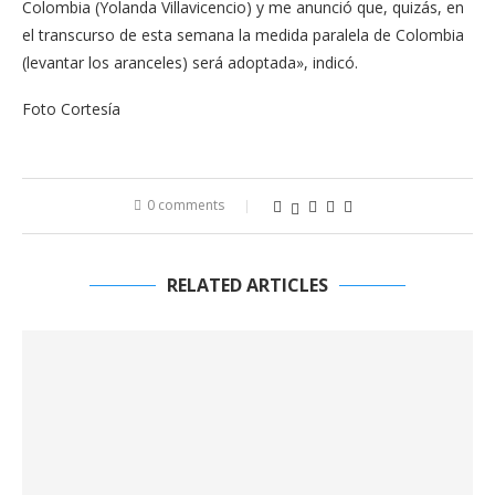
Colombia (Yolanda Villavicencio) y me anunció que, quizás, en
el transcurso de esta semana la medida paralela de Colombia
(levantar los aranceles) será adoptada», indicó.
Foto Cortesía
0 comments
RELATED ARTICLES