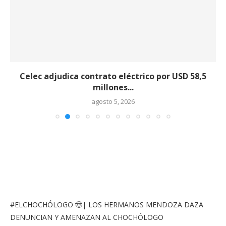
Celec adjudica contrato eléctrico por USD 58,5
millones...
agosto 5, 2026
#ELCHOCHÓLOGO
🤠| LOS HERMANOS MENDOZA DAZA
DENUNCIAN Y AMENAZAN AL CHOCHÓLOGO