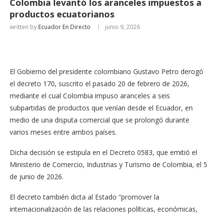
Colombia levantó los aranceles impuestos a
productos ecuatorianos
written by
Ecuador En Directo
junio 9, 2026
El Gobierno del presidente colombiano Gustavo Petro derogó
el decreto 170, suscrito el pasado 20 de febrero de 2026,
mediante el cual Colombia impuso aranceles a seis
subpartidas de productos que venían desde el Ecuador, en
medio de una disputa comercial que se prolongó durante
varios meses entre ambos países.
Dicha decisión se estipula en el Decreto 0583, que emitió el
Ministerio de Comercio, Industrias y Turismo de Colombia, el 5
de junio de 2026.
El decreto también dicta al Estado “promover la
internacionalización de las relaciones políticas, económicas,