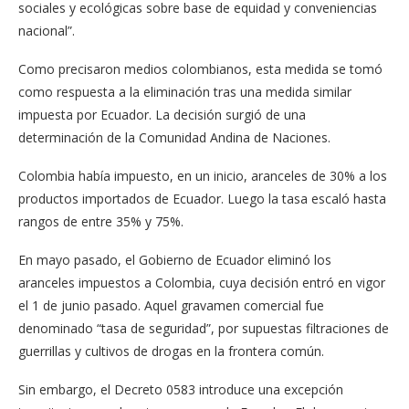
sociales y ecológicas sobre base de equidad y conveniencias
nacional”.
Como precisaron medios colombianos, esta medida se tomó
como respuesta a la eliminación tras una medida similar
impuesta por Ecuador. La decisión surgió de una
determinación de la Comunidad Andina de Naciones.
Colombia había impuesto, en un inicio, aranceles de 30% a los
productos importados de Ecuador. Luego la tasa escaló hasta
rangos de entre 35% y 75%.
En mayo pasado, el Gobierno de Ecuador eliminó los
aranceles impuestos a Colombia, cuya decisión entró en vigor
el 1 de junio pasado. Aquel gravamen comercial fue
denominado “tasa de seguridad”, por supuestas filtraciones de
guerrillas y cultivos de drogas en la frontera común.
Sin embargo, el Decreto 0583 introduce una excepción