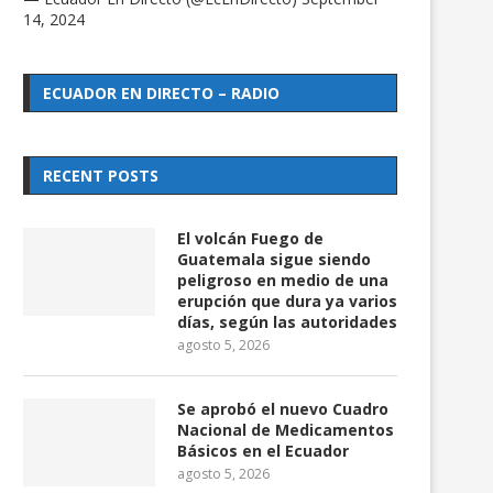
14, 2024
ECUADOR EN DIRECTO – RADIO
RECENT POSTS
El volcán Fuego de
Guatemala sigue siendo
peligroso en medio de una
erupción que dura ya varios
días, según las autoridades
agosto 5, 2026
Se aprobó el nuevo Cuadro
Nacional de Medicamentos
Básicos en el Ecuador
agosto 5, 2026