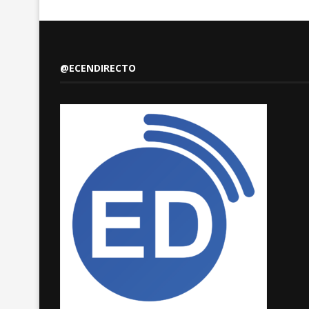
@ECENDIRECTO