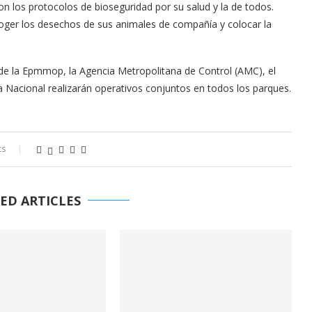
los protocolos de bioseguridad por su salud y la de todos.
oger los desechos de sus animales de compañía y colocar la
de la Epmmop, la Agencia Metropolitana de Control (AMC), el
a Nacional realizarán operativos conjuntos en todos los parques.
ts
ED ARTICLES