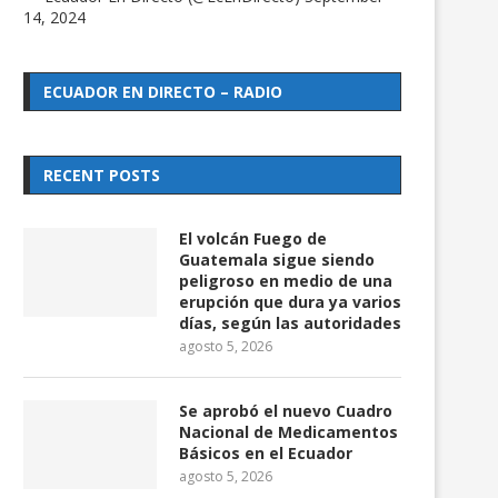
14, 2024
ECUADOR EN DIRECTO – RADIO
RECENT POSTS
El volcán Fuego de
Guatemala sigue siendo
peligroso en medio de una
erupción que dura ya varios
días, según las autoridades
agosto 5, 2026
Se aprobó el nuevo Cuadro
Nacional de Medicamentos
Básicos en el Ecuador
agosto 5, 2026