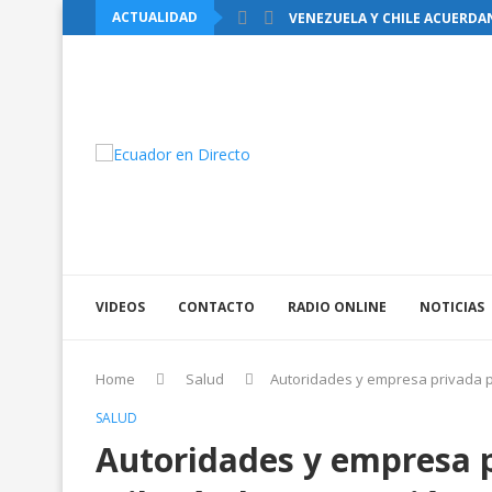
ACTUALIDAD
VENEZUELA Y CHILE ACUERDA
VIDEOS
CONTACTO
RADIO ONLINE
NOTICIAS
Home
Salud
Autoridades y empresa privada p
SALUD
Autoridades y empresa 