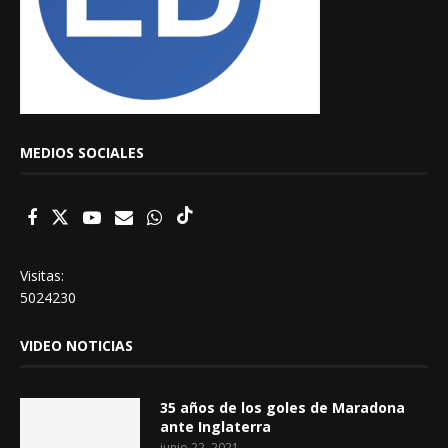
MEDIOS SOCIALES
Visitas:
5024230
VIDEO NOTICIAS
35 años de los goles de Maradona
ante Inglaterra
junio 22, 2021