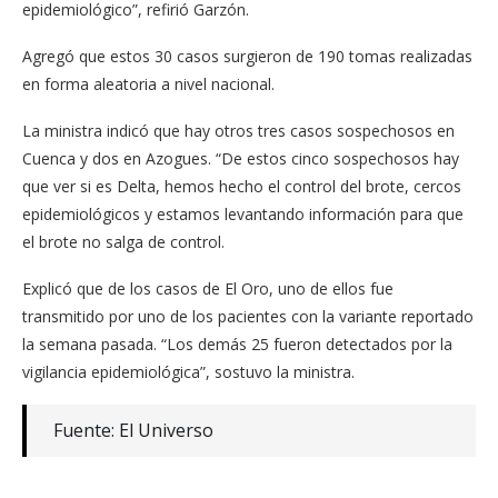
epidemiológico”, refirió Garzón.
Agregó que estos 30 casos surgieron de 190 tomas realizadas
en forma aleatoria a nivel nacional.
La ministra indicó que hay otros tres casos sospechosos en
Cuenca y dos en Azogues. “De estos cinco sospechosos hay
que ver si es Delta, hemos hecho el control del brote, cercos
epidemiológicos y estamos levantando información para que
el brote no salga de control.
Explicó que de los casos de El Oro, uno de ellos fue
transmitido por uno de los pacientes con la variante reportado
la semana pasada. “Los demás 25 fueron detectados por la
vigilancia epidemiológica”, sostuvo la ministra.
Fuente: El Universo