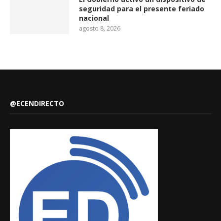
seguridad para el presente feriado
nacional
agosto 8, 2026
@ECENDIRECTO