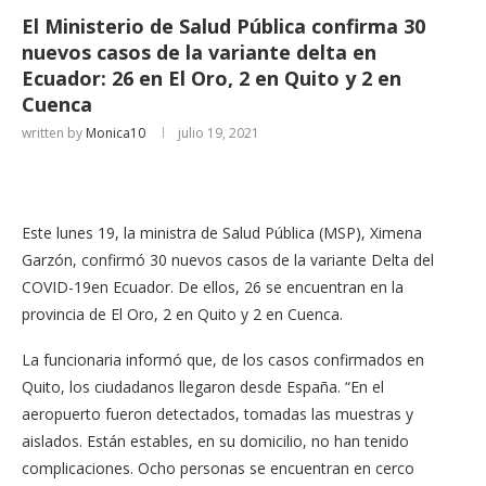
El Ministerio de Salud Pública confirma 30
nuevos casos de la variante delta en
Ecuador: 26 en El Oro, 2 en Quito y 2 en
Cuenca
written by
Monica10
julio 19, 2021
Este lunes 19, la ministra de Salud Pública (MSP), Ximena
Garzón, confirmó 30 nuevos casos de la variante Delta del
COVID-19en Ecuador. De ellos, 26 se encuentran en la
provincia de El Oro, 2 en Quito y 2 en Cuenca.
La funcionaria informó que, de los casos confirmados en
Quito, los ciudadanos llegaron desde España. “En el
aeropuerto fueron detectados, tomadas las muestras y
aislados. Están estables, en su domicilio, no han tenido
complicaciones. Ocho personas se encuentran en cerco