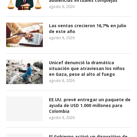
audiencias virtuales complejas
agosto 8, 2026
Las ventas crecieron 16,7% en julio
de este año
agosto 8, 2026
Unicef denunció la dramática
situación que atraviesan los niños
en Gaza, pese al alto al fuego
agosto 8, 2026
EE.UU. prevé entregar un paquete de
ayuda de USD 1.000 millones para
Colombia
agosto 8, 2026
El Gobierno activó un dispositivo de