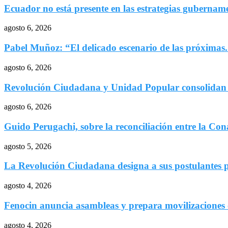
Ecuador no está presente en las estrategias gubername
agosto 6, 2026
Pabel Muñoz: “El delicado escenario de las próximas.
agosto 6, 2026
Revolución Ciudadana y Unidad Popular consolidan 
agosto 6, 2026
Guido Perugachi, sobre la reconciliación entre la Cona
agosto 5, 2026
La Revolución Ciudadana designa a sus postulantes p
agosto 4, 2026
Fenocin anuncia asambleas y prepara movilizaciones c
agosto 4, 2026